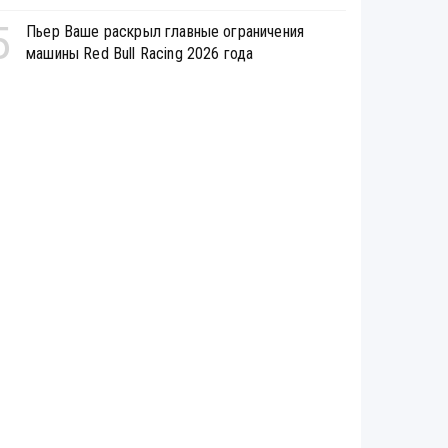
5
Пьер Ваше раскрыл главные ограничения
машины Red Bull Racing 2026 года