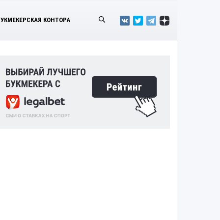
БУКМЕКЕРСКАЯ КОНТОРА