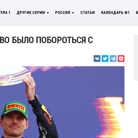
УЛА 1
ДРУГИЕ СЕРИИ
РОССИЯ
СТАТЬИ
КАЛЕНДАРЬ Ф1
ВО БЫЛО ПОБОРОТЬСЯ С