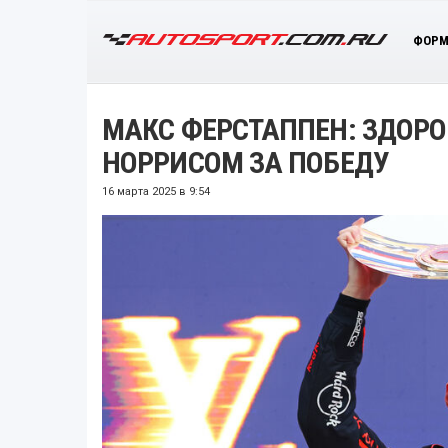
ФОРМ
МАКС ФЕРСТАППЕН: ЗДОРО
НОРРИСОМ ЗА ПОБЕДУ
16 марта 2025 в 9:54