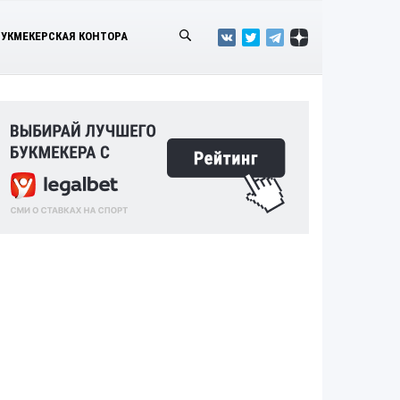
БУКМЕКЕРСКАЯ КОНТОРА