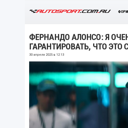
ФОРМ
ФЕРНАНДО АЛОНСО: Я ОЧЕ
ГАРАНТИРОВАТЬ, ЧТО ЭТО 
30 апреля 2025 в 12:13