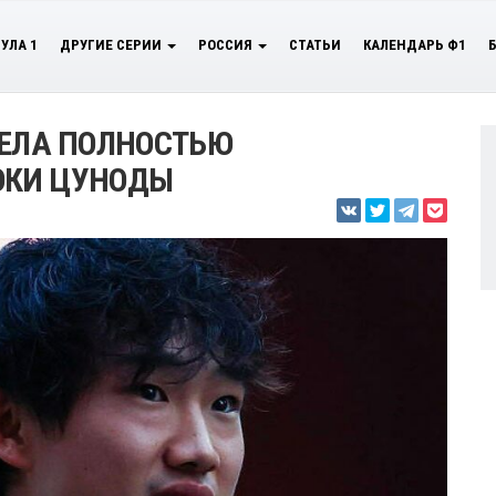
УЛА 1
ДРУГИЕ СЕРИИ
РОССИЯ
СТАТЬИ
КАЛЕНДАРЬ Ф1
ПЕЛА ПОЛНОСТЬЮ
ЮКИ ЦУНОДЫ