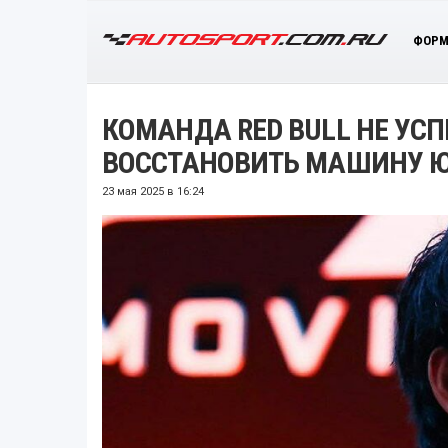
ФОРМ
КОМАНДА RED BULL НЕ УС
ВОССТАНОВИТЬ МАШИНУ 
23 мая 2025 в 16:24