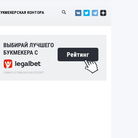
БУКМЕКЕРСКАЯ КОНТОРА