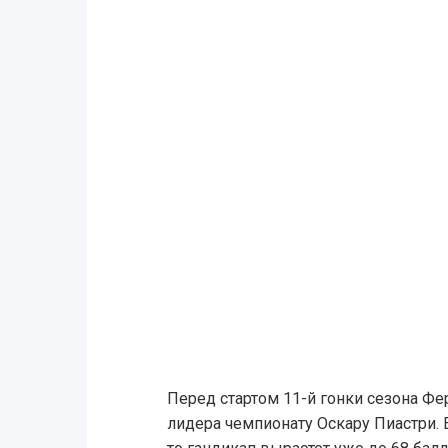
Перед стартом 11-й гонки сезона Фе
лидера чемпионату Оскару Пиастри. 