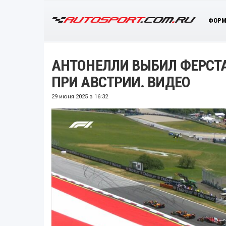
ФОРМ
АНТОНЕЛЛИ ВЫБИЛ ФЕРСТА
ПРИ АВСТРИИ. ВИДЕО
29 июня 2025 в 16:32