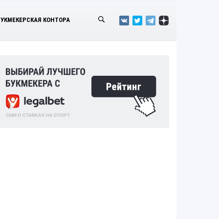
БУКМЕКЕРСКАЯ КОНТОРА