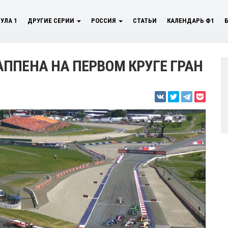
УЛА 1
ДРУГИЕ СЕРИИ
РОССИЯ
СТАТЬИ
КАЛЕНДАРЬ Ф1
ППЕНА НА ПЕРВОМ КРУГЕ ГРАН