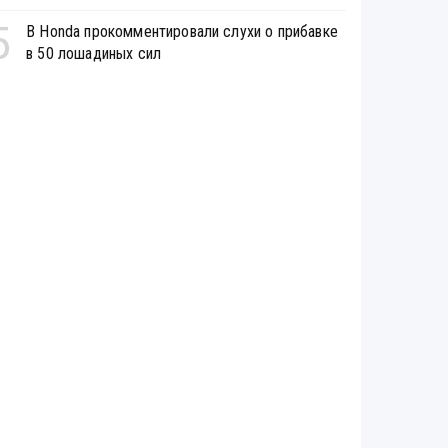
5
В Honda прокомментировали слухи о прибавке
в 50 лошадиных сил