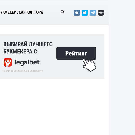
БУКМЕКЕРСКАЯ КОНТОРА