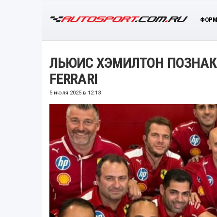
ФОРМ
ЛЬЮИС ХЭМИЛТОН ПОЗНАК
FERRARI
5 июля 2025 в 12:13