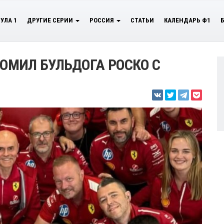
УЛА 1
ДРУГИЕ СЕРИИ
РОССИЯ
СТАТЬИ
КАЛЕНДАРЬ Ф1
ОМИЛ БУЛЬДОГА РОСКО С