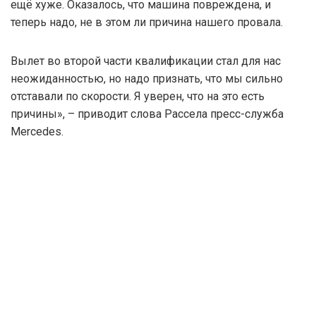
ещё хуже. Оказалось, что машина повреждена, и
теперь надо, не в этом ли причина нашего провала.
Вылет во второй части квалификации стал для нас
неожиданностью, но надо признать, что мы сильно
отставали по скорости. Я уверен, что на это есть
причины», – приводит слова Рассела пресс-служба
Mercedes.