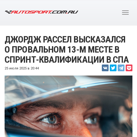
ДЖОРДЖ РАССЕЛ ВЫСКАЗАЛСЯ
О ПРОВАЛЬНОМ 13-М МЕСТЕ В
СПРИНТ-КВАЛИФИКАЦИИ В СПА
25 июля 2025 в 20:44