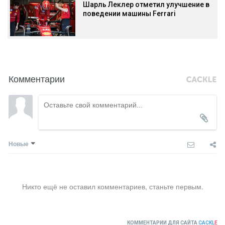
Шарль Леклер отметил улучшение в
поведении машины Ferrari
Комментарии
Новые
Никто ещё не оставил комментариев, станьте первым.
КОММЕНТАРИИ ДЛЯ САЙТА
CACKL
E