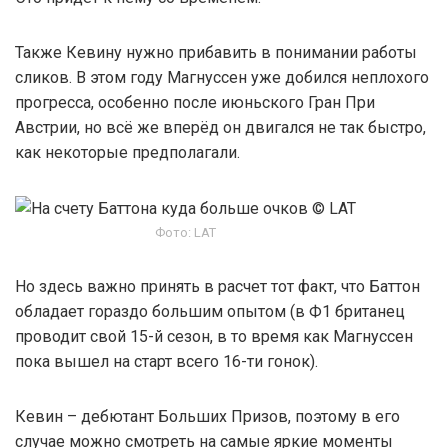
Также Кевину нужно прибавить в понимании работы
сликов. В этом году Магнуссен уже добился неплохого
прогресса, особенно после июньского Гран При
Австрии, но всё же вперёд он двигался не так быстро,
как некоторые предполагали.
Фото: LAT
Но здесь важно принять в расчет тот факт, что Баттон
обладает гораздо большим опытом (в Ф1 британец
проводит свой 15-й сезон, в то время как Магнуссен
пока вышел на старт всего 16-ти гонок).
Кевин – дебютант Больших Призов, поэтому в его
случае можно смотреть на самые яркие моменты