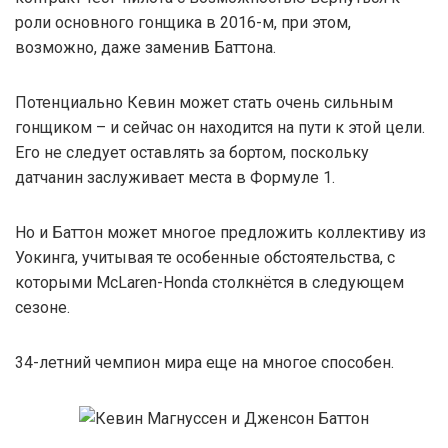
роли основного гонщика в 2016-м, при этом,
возможно, даже заменив Баттона.
Потенциально Кевин может стать очень сильным
гонщиком – и сейчас он находится на пути к этой цели.
Его не следует оставлять за бортом, поскольку
датчанин заслуживает места в Формуле 1.
Но и Баттон может многое предложить коллективу из
Уокинга, учитывая те особенные обстоятельства, с
которыми McLaren-Honda столкнётся в следующем
сезоне.
34-летний чемпион мира еще на многое способен.