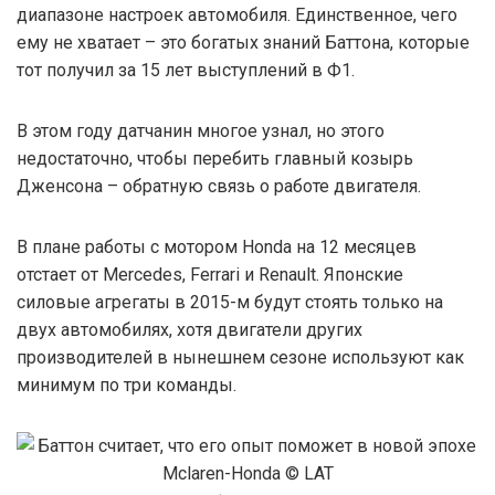
диапазоне настроек автомобиля. Единственное, чего
ему не хватает – это богатых знаний Баттона, которые
тот получил за 15 лет выступлений в Ф1.
В этом году датчанин многое узнал, но этого
недостаточно, чтобы перебить главный козырь
Дженсона – обратную связь о работе двигателя.
В плане работы с мотором Honda на 12 месяцев
отстает от Mercedes, Ferrari и Renault. Японские
силовые агрегаты в 2015-м будут стоять только на
двух автомобилях, хотя двигатели других
производителей в нынешнем сезоне используют как
минимум по три команды.