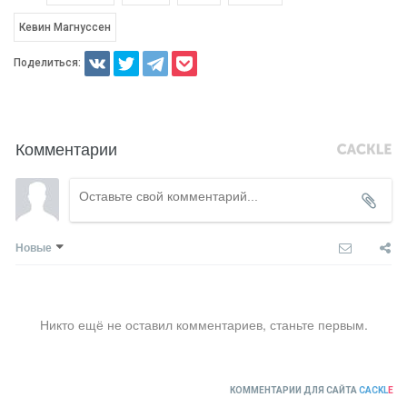
Кевин Магнуссен
Поделиться:
Комментарии
Новые
Никто ещё не оставил комментариев, станьте первым.
КОММЕНТАРИИ ДЛЯ САЙТА
CACKL
E