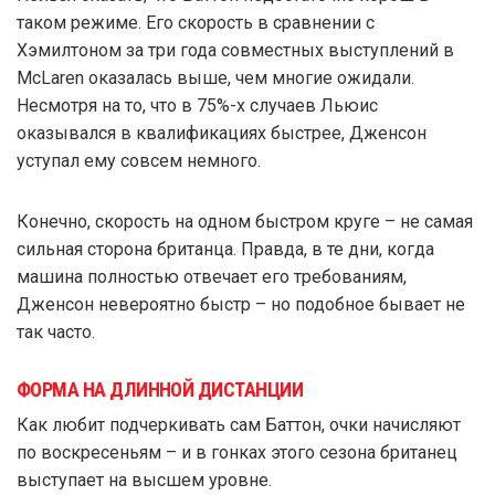
таком режиме. Его скорость в сравнении с
Хэмилтоном за три года совместных выступлений в
McLaren оказалась выше, чем многие ожидали.
Несмотря на то, что в 75%-х случаев Льюис
оказывался в квалификациях быстрее, Дженсон
уступал ему совсем немного.
Конечно, скорость на одном быстром круге – не самая
сильная сторона британца. Правда, в те дни, когда
машина полностью отвечает его требованиям,
Дженсон невероятно быстр – но подобное бывает не
так часто.
ФОРМА НА ДЛИННОЙ ДИСТАНЦИИ
Как любит подчеркивать сам Баттон, очки начисляют
по воскресеньям – и в гонках этого сезона британец
выступает на высшем уровне.