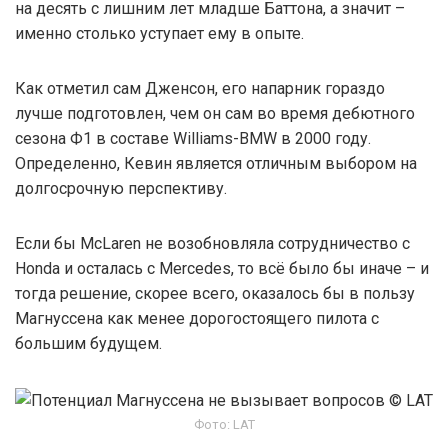
на десять с лишним лет младше Баттона, а значит –
именно столько уступает ему в опыте.
Как отметил сам Дженсон, его напарник гораздо
лучше подготовлен, чем он сам во время дебютного
сезона Ф1 в составе Williams-BMW в 2000 году.
Определенно, Кевин является отличным выбором на
долгосрочную перспективу.
Если бы McLaren не возобновляла сотрудничество с
Honda и осталась с Mercedes, то всё было бы иначе – и
тогда решение, скорее всего, оказалось бы в пользу
Магнуссена как менее дорогостоящего пилота с
большим будущем.
Фото: LAT