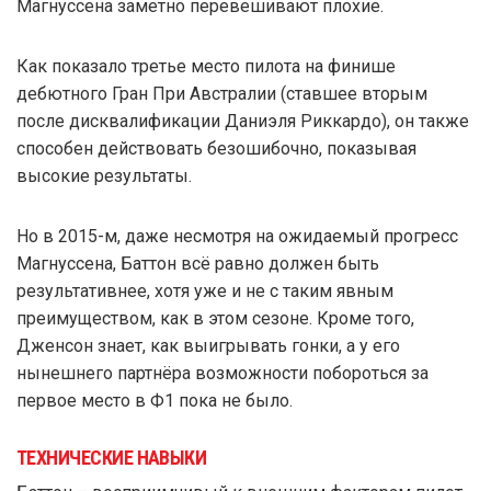
Магнуссена заметно перевешивают плохие.
Как показало третье место пилота на финише
дебютного Гран При Австралии (ставшее вторым
после дисквалификации Даниэля Риккардо), он также
способен действовать безошибочно, показывая
высокие результаты.
Но в 2015-м, даже несмотря на ожидаемый прогресс
Магнуссена, Баттон всё равно должен быть
результативнее, хотя уже и не с таким явным
преимуществом, как в этом сезоне. Кроме того,
Дженсон знает, как выигрывать гонки, а у его
нынешнего партнёра возможности побороться за
первое место в Ф1 пока не было.
ТЕХНИЧЕСКИЕ НАВЫКИ