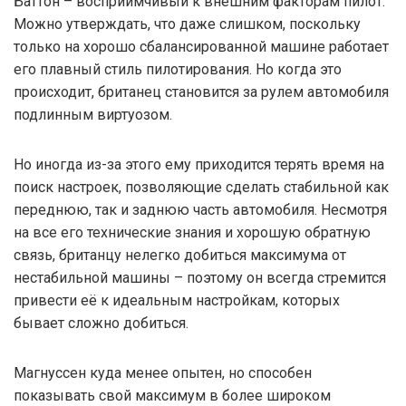
Баттон – восприимчивый к внешним факторам пилот.
Можно утверждать, что даже слишком, поскольку
только на хорошо сбалансированной машине работает
его плавный стиль пилотирования. Но когда это
происходит, британец становится за рулем автомобиля
подлинным виртуозом.
Но иногда из-за этого ему приходится терять время на
поиск настроек, позволяющие сделать стабильной как
переднюю, так и заднюю часть автомобиля. Несмотря
на все его технические знания и хорошую обратную
связь, британцу нелегко добиться максимума от
нестабильной машины – поэтому он всегда стремится
привести её к идеальным настройкам, которых
бывает сложно добиться.
Магнуссен куда менее опытен, но способен
показывать свой максимум в более широком