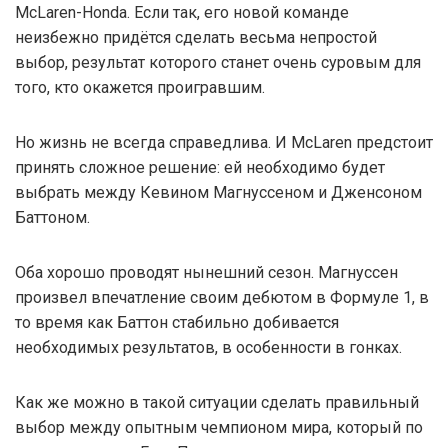
McLaren-Honda. Если так, его новой команде
неизбежно придётся сделать весьма непростой
выбор, результат которого станет очень суровым для
того, кто окажется проигравшим.
Но жизнь не всегда справедлива. И McLaren предстоит
принять сложное решение: ей необходимо будет
выбрать между Кевином Магнуссеном и Дженсоном
Баттоном.
Оба хорошо проводят нынешний сезон. Магнуссен
произвел впечатление своим дебютом в Формуле 1, в
то время как Баттон стабильно добивается
необходимых результатов, в особенности в гонках.
Как же можно в такой ситуации сделать правильный
выбор между опытным чемпионом мира, который по