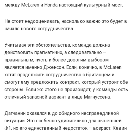
между McLaren и Honda настоящий культурный мост.
Не стоит недооценивать, насколько важно это будет в
начале нового сотрудничества.
Учитывая эти обстоятельства, команда должна
действовать прагматично, а следовательно –
правильным, пусть и более дорогим выбором
является именно Дженсон. Если, конечно, в McLaren
хотят продолжить сотрудничество с британцем и
смогут ему предложить контракт, который устроит обе
стороны. Если же этого не произойдет, у команды есть
отличный запасной вариант в лице Магнуссена.
Датчанин оказался в до обидного несправедливой
ситуации. Это особенно удивительно для нынешней
Ф1, но его единственный недостаток – возраст. Кевин