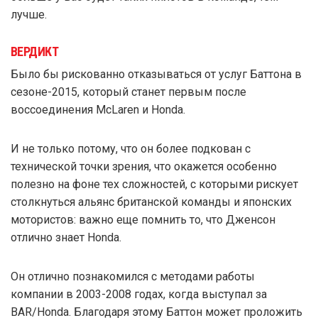
лучше.
ВЕРДИКТ
Было бы рискованно отказываться от услуг Баттона в
сезоне-2015, который станет первым после
воссоединения McLaren и Honda.
И не только потому, что он более подкован с
технической точки зрения, что окажется особенно
полезно на фоне тех сложностей, с которыми рискует
столкнуться альянс британской команды и японских
мотористов: важно еще помнить то, что Дженсон
отлично знает Honda.
Он отлично познакомился с методами работы
компании в 2003-2008 годах, когда выступал за
BAR/Honda. Благодаря этому Баттон может проложить