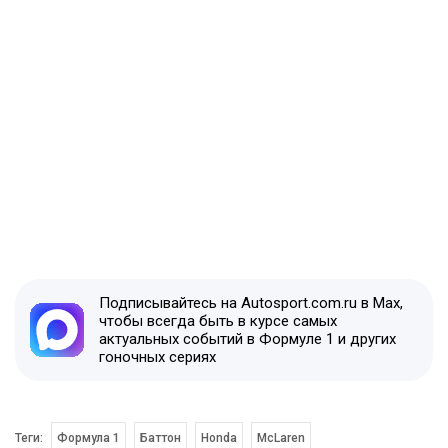
Подписывайтесь на Autosport.com.ru в Max,
чтобы всегда быть в курсе самых
актуальных событий в Формуле 1 и других
гоночных сериях
Теги:
Формула 1
Баттон
Honda
McLaren