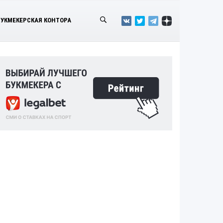
БУКМЕКЕРСКАЯ КОНТОРА