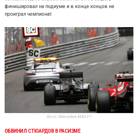
финишировал на подиуме и в конце концов не
проиграл чемпионат.
Фото: Mercedes AMG F1
ОБВИНИЛ СТЮАРДОВ В РАСИЗМЕ