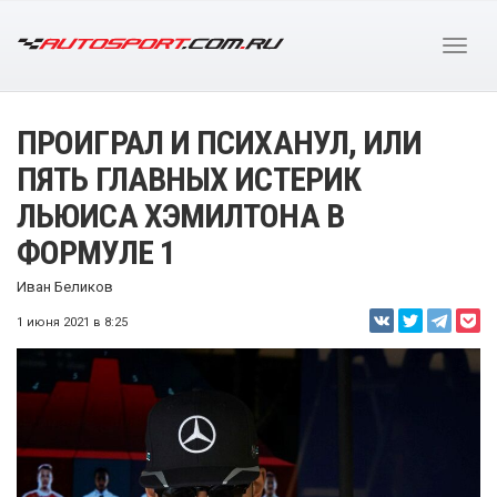
ПРОИГРАЛ И ПСИХАНУЛ, ИЛИ
ПЯТЬ ГЛАВНЫХ ИСТЕРИК
ЛЬЮИСА ХЭМИЛТОНА В
ФОРМУЛЕ 1
Иван Беликов
1 июня 2021 в 8:25