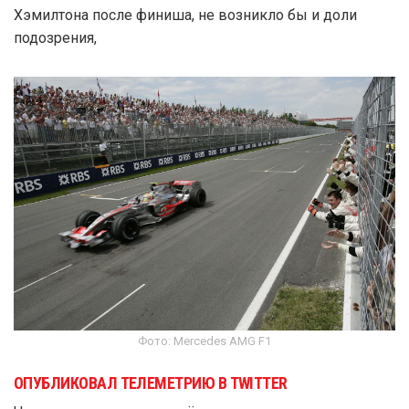
Хэмилтона после финиша, не возникло бы и доли
подозрения,
Фото: Mercedes AMG F1
ОПУБЛИКОВАЛ ТЕЛЕМЕТРИЮ В TWITTER