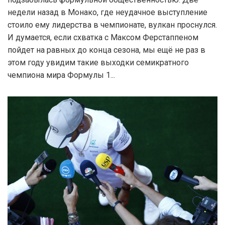
недели назад в Монако, где неудачное выступление
стоило ему лидерства в чемпионате, вулкан проснулся.
И думается, если схватка с Максом Ферстаппеном
пойдет на равных до конца сезона, мы ещё не раз в
этом году увидим такие выходки семикратного
чемпиона мира Формулы 1...