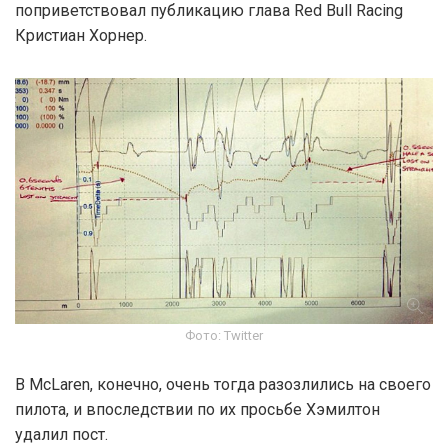
поприветствовал публикацию глава Red Bull Racing
Кристиан Хорнер.
Фото: Twitter
В McLaren, конечно, очень тогда разозлились на своего
пилота, и впоследствии по их просьбе Хэмилтон
удалил пост.