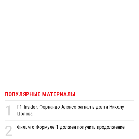
ПОПУЛЯРНЫЕ МАТЕРИАЛЫ
1
F1-Insider: Фернандо Алонсо загнал в долги Николу
Цолова
2
Фильм о Формуле 1 должен получить продолжение