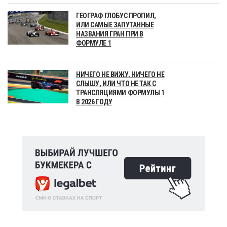
ГЕОГРАФ ГЛОБУС ПРОПИЛ,
ИЛИ САМЫЕ ЗАПУТАННЫЕ
НАЗВАНИЯ ГРАН ПРИ В
ФОРМУЛЕ 1
НИЧЕГО НЕ ВИЖУ, НИЧЕГО НЕ
СЛЫШУ, ИЛИ ЧТО НЕ ТАК С
ТРАНСЛЯЦИЯМИ ФОРМУЛЫ 1
В 2026 ГОДУ