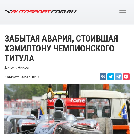
ЗАБЫТАЯ АВАРИЯ, СТОИВШАЯ
ХЭМИЛТОНУ ЧЕМПИОНСКОГО
ТИТУЛА
Джейк Никол
8 августа 2023 в 18:15