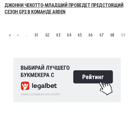
ДЖОННИ ЧЕКОТТО-МЛАДШИЙ ПРОВЕДЕТ ПРЕДСТОЯЩИЙ
СЕЗОН GP2 В КОМАНДЕ ARDEN
«
‹
…
61
62
63
64
65
66
67
68
69