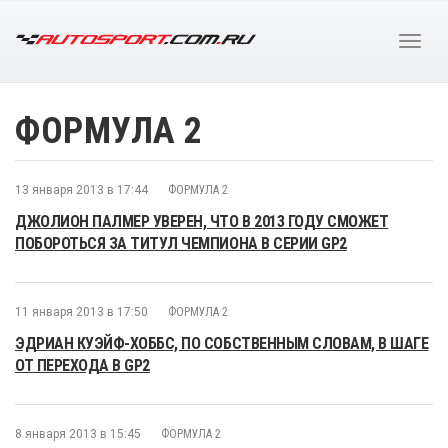
ФОРМУЛА 2
13 января 2013 в 17:44
ФОРМУЛА 2
ДЖОЛИОН ПАЛМЕР УВЕРЕН, ЧТО В 2013 ГОДУ СМОЖЕТ
ПОБОРОТЬСЯ ЗА ТИТУЛ ЧЕМПИОНА В СЕРИИ GP2
11 января 2013 в 17:50
ФОРМУЛА 2
ЭДРИАН КУЭЙФ-ХОББС, ПО СОБСТВЕННЫМ СЛОВАМ, В ШАГЕ
ОТ ПЕРЕХОДА В GP2
8 января 2013 в 15:45
ФОРМУЛА 2