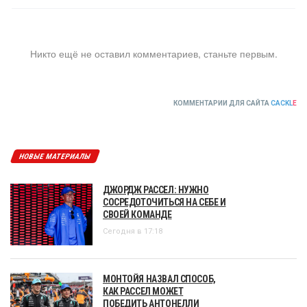
Никто ещё не оставил комментариев, станьте первым.
КОММЕНТАРИИ ДЛЯ САЙТА
CACKL
E
НОВЫЕ МАТЕРИАЛЫ
ДЖОРДЖ РАССЕЛ: НУЖНО
СОСРЕДОТОЧИТЬСЯ НА СЕБЕ И
СВОЕЙ КОМАНДЕ
Сегодня в 17:18
МОНТОЙЯ НАЗВАЛ СПОСОБ,
КАК РАССЕЛ МОЖЕТ
ПОБЕДИТЬ АНТОНЕЛЛИ