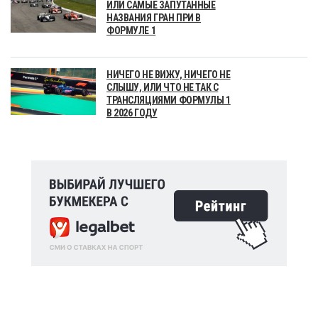
ИЛИ САМЫЕ ЗАПУТАННЫЕ
НАЗВАНИЯ ГРАН ПРИ В
ФОРМУЛЕ 1
НИЧЕГО НЕ ВИЖУ, НИЧЕГО НЕ
СЛЫШУ, ИЛИ ЧТО НЕ ТАК С
ТРАНСЛЯЦИЯМИ ФОРМУЛЫ 1
В 2026 ГОДУ