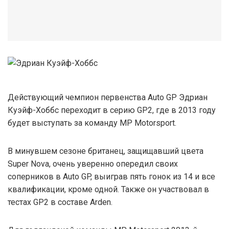
Действующий чемпион первенства Auto GP Эдриан
Куэйф-Хоббс переходит в серию GP2, где в 2013 году
будет выступать за команду MP Motorsport.
В минувшем сезоне британец, защищавший цвета
Super Nova, очень уверенно опередил своих
соперников в Auto GP, выиграв пять гонок из 14 и все
квалификации, кроме одной. Также он участвовал в
тестах GP2 в составе Arden.