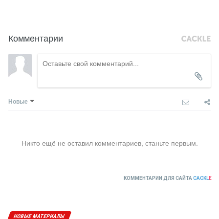
Комментарии
Новые
Никто ещё не оставил комментариев, станьте первым.
КОММЕНТАРИИ ДЛЯ САЙТА
CACKL
E
НОВЫЕ МАТЕРИАЛЫ