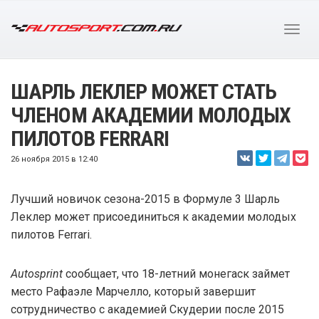
ШАРЛЬ ЛЕКЛЕР МОЖЕТ СТАТЬ
ЧЛЕНОМ АКАДЕМИИ МОЛОДЫХ
ПИЛОТОВ FERRARI
26 ноября 2015 в 12:40
Лучший новичок сезона-2015 в Формуле 3 Шарль
Леклер может присоединиться к академии молодых
пилотов Ferrari.
Autosprint
сообщает, что 18-летний монегаск займет
место Рафаэле Марчелло, который завершит
сотрудничество с академией Скудерии после 2015