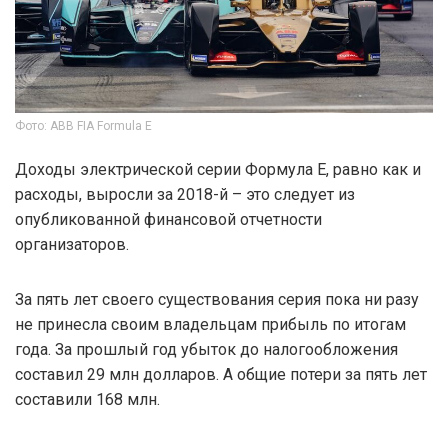
Фото: ABB FIA Formula E
Доходы электрической серии Формула E, равно как и
расходы, выросли за 2018-й – это следует из
опубликованной финансовой отчетности
организаторов.
За пять лет своего существования серия пока ни разу
не принесла своим владельцам прибыль по итогам
года. За прошлый год убыток до налогообложения
составил 29 млн долларов. А общие потери за пять лет
составили 168 млн.