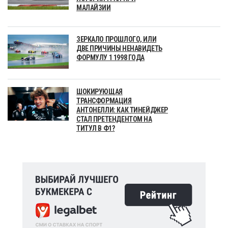
МАЛАЙЗИИ
ЗЕРКАЛО ПРОШЛОГО, ИЛИ
ДВЕ ПРИЧИНЫ НЕНАВИДЕТЬ
ФОРМУЛУ 1 1998 ГОДА
ШОКИРУЮЩАЯ
ТРАНСФОРМАЦИЯ
АНТОНЕЛЛИ: КАК ТИНЕЙДЖЕР
СТАЛ ПРЕТЕНДЕНТОМ НА
ТИТУЛ В Ф1?