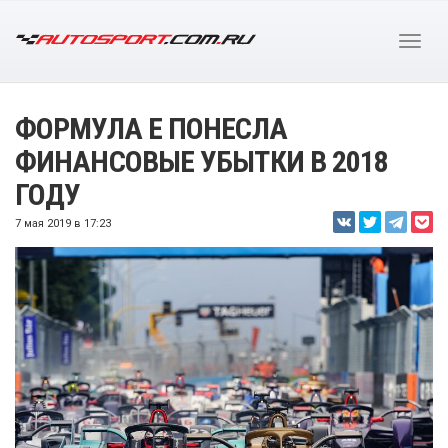
ФОРМУЛА E ПОНЕСЛА
ФИНАНСОВЫЕ УБЫТКИ В 2018
ГОДУ
7 мая 2019 в 17:23