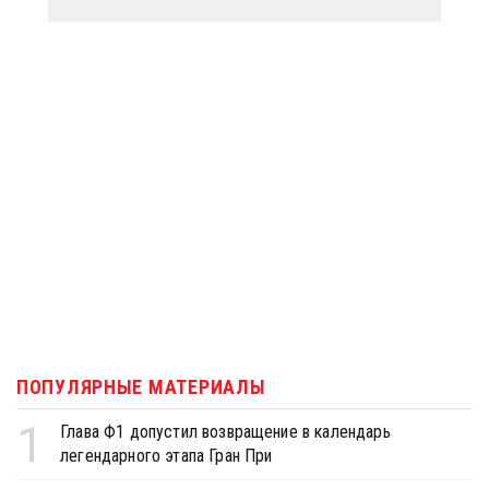
ПОПУЛЯРНЫЕ МАТЕРИАЛЫ
1
Глава Ф1 допустил возвращение в календарь
легендарного этапа Гран При