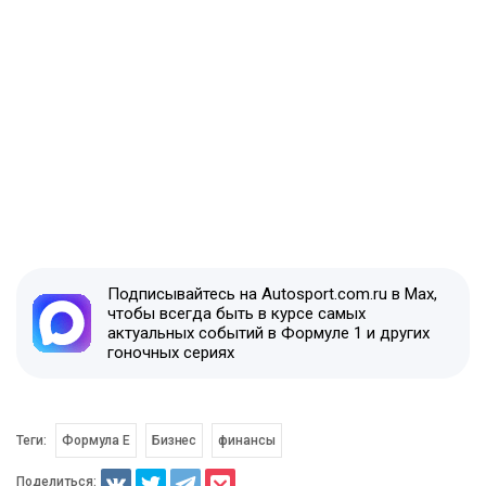
Подписывайтесь на Autosport.com.ru в Max,
чтобы всегда быть в курсе самых
актуальных событий в Формуле 1 и других
гоночных сериях
Теги:
Формула E
Бизнес
финансы
Поделиться: