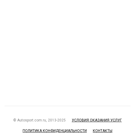
© Autosport.com.ru, 2013-2025
УСЛОВИЯ ОКАЗАНИЯ УСЛУГ
ПОЛИТИКА КОНФИДЕНЦИАЛЬНОСТИ
КОНТАКТЫ