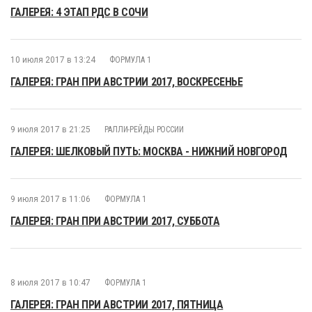
ГАЛЕРЕЯ: 4 ЭТАП РДС В СОЧИ
10 июля 2017 в 13:24
ФОРМУЛА 1
ГАЛЕРЕЯ: ГРАН ПРИ АВСТРИИ 2017, ВОСКРЕСЕНЬЕ
9 июля 2017 в 21:25
РАЛЛИ-РЕЙДЫ РОССИИ
ГАЛЕРЕЯ: ШЕЛКОВЫЙ ПУТЬ: МОСКВА - НИЖНИЙ НОВГОРОД
9 июля 2017 в 11:06
ФОРМУЛА 1
ГАЛЕРЕЯ: ГРАН ПРИ АВСТРИИ 2017, СУББОТА
8 июля 2017 в 10:47
ФОРМУЛА 1
ГАЛЕРЕЯ: ГРАН ПРИ АВСТРИИ 2017, ПЯТНИЦА