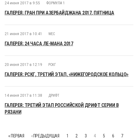
24 июня 2017 в 9:55
ФОРМУЛА 1
ГАЛЕРЕЯ: ГРАН ПРИ АЗЕРБАЙДЖАНА 2017, ПЯТНИЦА
21 июня 2017 в 10:41
WEC
ГАЛЕРЕЯ: 24 ЧАСА ЛЕ-МАНА 2017
20 июня 2017 в 12:19
РСКГ
ГАЛЕРЕЯ: РСКГ, ТРЕТИЙ ЭТАП, «НИЖЕГОРОДСКОЕ КОЛЬЦО»
14 июня 2017 в 11:38
ДРИФТ
ГАЛЕРЕЯ: ТРЕТИЙ ЭТАП РОССИЙСКОЙ ДРИФТ СЕРИИ В
РЯЗАНИ
« ПЕРВАЯ
‹ ПРЕДЫДУЩАЯ
1
2
3
4
5
6
7