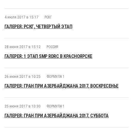
4 июля 2017 в 15:17
РСКГ
ГАЛЕРЕЯ: РСКГ, ЧЕТВЕРТЫЙ ЭТАП
28 июня 2017 в 15:12
РОССИЯ
ГАЛЕРЕЯ: 1 ЭТАП SMP RDRC В КРАСНОЯРСКЕ
26 июня 2017 в 10:25
ФОРМУЛА 1
ГАЛЕРЕЯ: ГРАН ПРИ АЗЕРБАЙДЖАНА 2017, ВОСКРЕСЕНЬЕ
25 июня 2017 в 10:30
ФОРМУЛА 1
ГАЛЕРЕЯ: ГРАН ПРИ АЗЕРБАЙДЖАНА 2017, СУББОТА