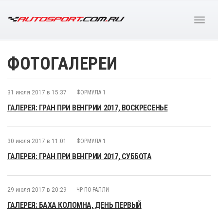
ФОТОГАЛЕРЕИ
31 июля 2017 в 15:37
ФОРМУЛА 1
ГАЛЕРЕЯ: ГРАН ПРИ ВЕНГРИИ 2017, ВОСКРЕСЕНЬЕ
30 июля 2017 в 11:01
ФОРМУЛА 1
ГАЛЕРЕЯ: ГРАН ПРИ ВЕНГРИИ 2017, СУББОТА
29 июля 2017 в 20:29
ЧР ПО РАЛЛИ
ГАЛЕРЕЯ: БАХА КОЛОМНА, ДЕНЬ ПЕРВЫЙ