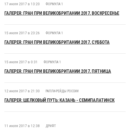
17 июля 2017 в 13:20
ФОРМУЛА 1
ГАЛЕРЕЯ: ГРАН ПРИ ВЕЛИКОБРИТАНИИ 2017, ВОСКРЕСЕНЬЕ
15 июля 2017 в 23:26
ФОРМУЛА 1
ГАЛЕРЕЯ: ГРАН ПРИ ВЕЛИКОБРИТАНИИ 2017, СУББОТА
15 июля 2017 в 0:31
ФОРМУЛА 1
ГАЛЕРЕЯ: ГРАН ПРИ ВЕЛИКОБРИТАНИИ 2017, ПЯТНИЦА
12 июля 2017 в 21:30
РАЛЛИ-РЕЙДЫ РОССИИ
ГАЛЕРЕЯ: ШЕЛКОВЫЙ ПУТЬ: КАЗАНЬ - СЕМИПАЛАТИНСК
11 июля 2017 в 12:38
ДРИФТ