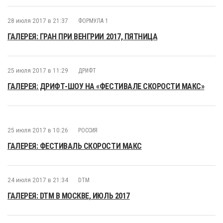
28 июля 2017 в 21:37
ФОРМУЛА 1
ГАЛЕРЕЯ: ГРАН ПРИ ВЕНГРИИ 2017, ПЯТНИЦА
25 июля 2017 в 11:29
ДРИФТ
ГАЛЕРЕЯ: ДРИФТ-ШОУ НА «ФЕСТИВАЛЕ СКОРОСТИ МАКС»
25 июля 2017 в 10:26
РОССИЯ
ГАЛЕРЕЯ: ФЕСТИВАЛЬ СКОРОСТИ МАКС
24 июля 2017 в 21:34
DTM
ГАЛЕРЕЯ: DTM В МОСКВЕ, ИЮЛЬ 2017