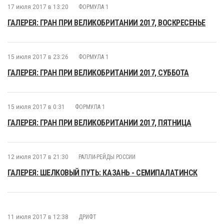
17 июля 2017 в 13:20
ФОРМУЛА 1
ГАЛЕРЕЯ: ГРАН ПРИ ВЕЛИКОБРИТАНИИ 2017, ВОСКРЕСЕНЬЕ
15 июля 2017 в 23:26
ФОРМУЛА 1
ГАЛЕРЕЯ: ГРАН ПРИ ВЕЛИКОБРИТАНИИ 2017, СУББОТА
15 июля 2017 в 0:31
ФОРМУЛА 1
ГАЛЕРЕЯ: ГРАН ПРИ ВЕЛИКОБРИТАНИИ 2017, ПЯТНИЦА
12 июля 2017 в 21:30
РАЛЛИ-РЕЙДЫ РОССИИ
ГАЛЕРЕЯ: ШЕЛКОВЫЙ ПУТЬ: КАЗАНЬ - СЕМИПАЛАТИНСК
11 июля 2017 в 12:38
ДРИФТ