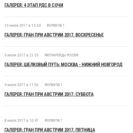
ГАЛЕРЕЯ: 4 ЭТАП РДС В СОЧИ
10 июля 2017 в 13:24
ФОРМУЛА 1
ГАЛЕРЕЯ: ГРАН ПРИ АВСТРИИ 2017, ВОСКРЕСЕНЬЕ
9 июля 2017 в 21:25
РАЛЛИ-РЕЙДЫ РОССИИ
ГАЛЕРЕЯ: ШЕЛКОВЫЙ ПУТЬ: МОСКВА - НИЖНИЙ НОВГОРОД
9 июля 2017 в 11:06
ФОРМУЛА 1
ГАЛЕРЕЯ: ГРАН ПРИ АВСТРИИ 2017, СУББОТА
8 июля 2017 в 10:47
ФОРМУЛА 1
ГАЛЕРЕЯ: ГРАН ПРИ АВСТРИИ 2017, ПЯТНИЦА