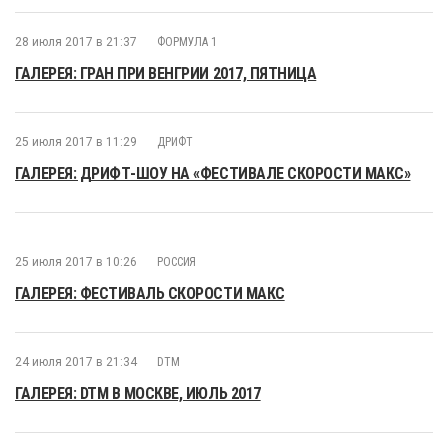
28 июля 2017 в 21:37
ФОРМУЛА 1
ГАЛЕРЕЯ: ГРАН ПРИ ВЕНГРИИ 2017, ПЯТНИЦА
25 июля 2017 в 11:29
ДРИФТ
ГАЛЕРЕЯ: ДРИФТ-ШОУ НА «ФЕСТИВАЛЕ СКОРОСТИ МАКС»
25 июля 2017 в 10:26
РОССИЯ
ГАЛЕРЕЯ: ФЕСТИВАЛЬ СКОРОСТИ МАКС
24 июля 2017 в 21:34
DTM
ГАЛЕРЕЯ: DTM В МОСКВЕ, ИЮЛЬ 2017