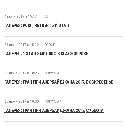
4 июля 2017 в 15:17
РСКГ
ГАЛЕРЕЯ: РСКГ, ЧЕТВЕРТЫЙ ЭТАП
28 июня 2017 в 15:12
РОССИЯ
ГАЛЕРЕЯ: 1 ЭТАП SMP RDRC В КРАСНОЯРСКЕ
26 июня 2017 в 10:25
ФОРМУЛА 1
ГАЛЕРЕЯ: ГРАН ПРИ АЗЕРБАЙДЖАНА 2017, ВОСКРЕСЕНЬЕ
25 июня 2017 в 10:30
ФОРМУЛА 1
ГАЛЕРЕЯ: ГРАН ПРИ АЗЕРБАЙДЖАНА 2017, СУББОТА