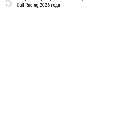
5
Bull Racing 2026 года