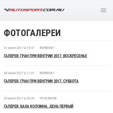
ФОТОГАЛЕРЕИ
31 июля 2017 в 15:37
ФОРМУЛА 1
ГАЛЕРЕЯ: ГРАН ПРИ ВЕНГРИИ 2017, ВОСКРЕСЕНЬЕ
30 июля 2017 в 11:01
ФОРМУЛА 1
ГАЛЕРЕЯ: ГРАН ПРИ ВЕНГРИИ 2017, СУББОТА
29 июля 2017 в 20:29
ЧР ПО РАЛЛИ
ГАЛЕРЕЯ: БАХА КОЛОМНА, ДЕНЬ ПЕРВЫЙ