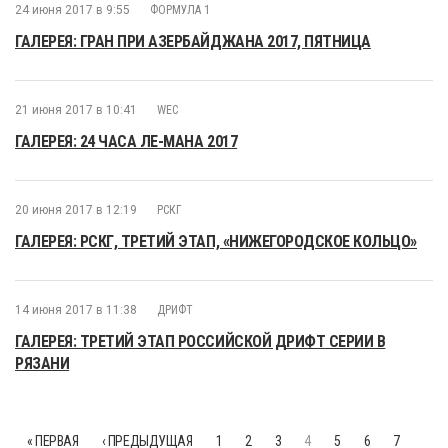
24 июня 2017 в 9:55
ФОРМУЛА 1
ГАЛЕРЕЯ: ГРАН ПРИ АЗЕРБАЙДЖАНА 2017, ПЯТНИЦА
21 июня 2017 в 10:41
WEC
ГАЛЕРЕЯ: 24 ЧАСА ЛЕ-МАНА 2017
20 июня 2017 в 12:19
РСКГ
ГАЛЕРЕЯ: РСКГ, ТРЕТИЙ ЭТАП, «НИЖЕГОРОДСКОЕ КОЛЬЦО»
14 июня 2017 в 11:38
ДРИФТ
ГАЛЕРЕЯ: ТРЕТИЙ ЭТАП РОССИЙСКОЙ ДРИФТ СЕРИИ В
РЯЗАНИ
« ПЕРВАЯ
‹ ПРЕДЫДУЩАЯ
1
2
3
4
5
6
7