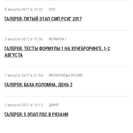
9 августа 2017 в 10:32
РСКГ
ГАЛЕРЕЯ: ПЯТЫЙ ЭТАП СМП РСКГ 2017
3 августа 2017 в 15:36
ФОРМУЛА 1
ГАЛЕРЕЯ: ТЕСТЫ ФОРМУЛЫ 1 НА ХУНГАРОРИНГЕ, 1-2
АВГУСТА
1 августа 2017 в 21:54
РАЛЛИ-РЕЙДЫ РОССИИ
ГАЛЕРЕЯ: БАХА КОЛОМНА, ДЕНЬ 2
1 августа 2017 в 10:13
ДРИФТ
ГАЛЕРЕЯ: 5 ЭПАП РДС В РЯЗАНИ