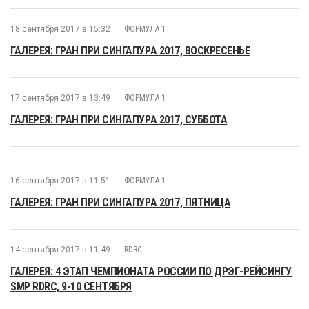
18 сентября 2017 в 15:32
ФОРМУЛА 1
ГАЛЕРЕЯ: ГРАН ПРИ СИНГАПУРА 2017, ВОСКРЕСЕНЬЕ
17 сентября 2017 в 13:49
ФОРМУЛА 1
ГАЛЕРЕЯ: ГРАН ПРИ СИНГАПУРА 2017, СУББОТА
16 сентября 2017 в 11:51
ФОРМУЛА 1
ГАЛЕРЕЯ: ГРАН ПРИ СИНГАПУРА 2017, ПЯТНИЦА
14 сентября 2017 в 11:49
RDRC
ГАЛЕРЕЯ: 4 ЭТАП ЧЕМПИОНАТА РОССИИ ПО ДРЭГ-РЕЙСИНГУ
SMP RDRC, 9-10 СЕНТЯБРЯ