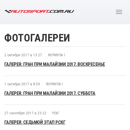
ФОТОГАЛЕРЕИ
2 октября 2017 в 13:27
ФОРМУЛА 1
ГАЛЕРЕЯ: ГРАН ПРИ МАЛАЙЗИИ 2017, ВОСКРЕСЕНЬЕ
1 октября 2017 в 8:59
ФОРМУЛА 1
ГАЛЕРЕЯ: ГРАН ПРИ МАЛАЙЗИИ 2017, СУББОТА
27 сентября 2017 в 23:22
РСКГ
ГАЛЕРЕЯ: СЕДЬМОЙ ЭТАП РСКГ