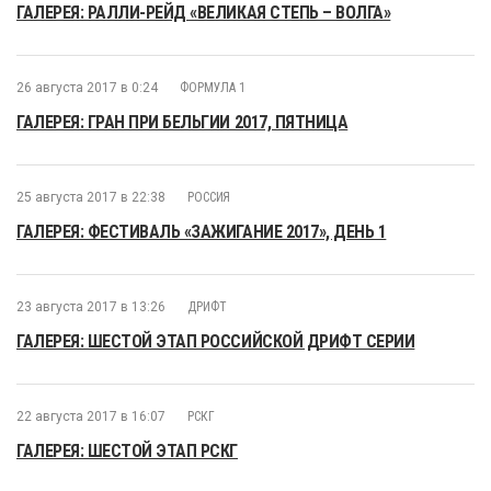
ГАЛЕРЕЯ: РАЛЛИ-РЕЙД «ВЕЛИКАЯ СТЕПЬ – ВОЛГА»
26 августа 2017 в 0:24
ФОРМУЛА 1
ГАЛЕРЕЯ: ГРАН ПРИ БЕЛЬГИИ 2017, ПЯТНИЦА
25 августа 2017 в 22:38
РОССИЯ
ГАЛЕРЕЯ: ФЕСТИВАЛЬ «ЗАЖИГАНИЕ 2017», ДЕНЬ 1
23 августа 2017 в 13:26
ДРИФТ
ГАЛЕРЕЯ: ШЕСТОЙ ЭТАП РОССИЙСКОЙ ДРИФТ СЕРИИ
22 августа 2017 в 16:07
РСКГ
ГАЛЕРЕЯ: ШЕСТОЙ ЭТАП РСКГ