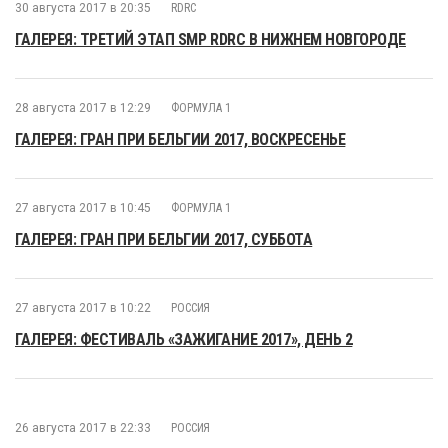
30 августа 2017 в 20:35
RDRC
ГАЛЕРЕЯ: ТРЕТИЙ ЭТАП SMP RDRC В НИЖНЕМ НОВГОРОДЕ
28 августа 2017 в 12:29
ФОРМУЛА 1
ГАЛЕРЕЯ: ГРАН ПРИ БЕЛЬГИИ 2017, ВОСКРЕСЕНЬЕ
27 августа 2017 в 10:45
ФОРМУЛА 1
ГАЛЕРЕЯ: ГРАН ПРИ БЕЛЬГИИ 2017, СУББОТА
27 августа 2017 в 10:22
РОССИЯ
ГАЛЕРЕЯ: ФЕСТИВАЛЬ «ЗАЖИГАНИЕ 2017», ДЕНЬ 2
26 августа 2017 в 22:33
РОССИЯ