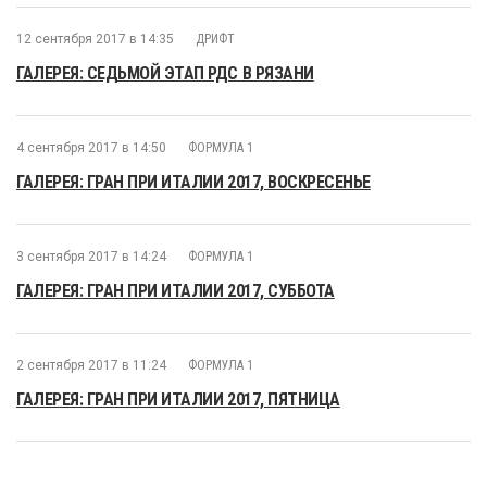
12 сентября 2017 в 14:35
ДРИФТ
ГАЛЕРЕЯ: СЕДЬМОЙ ЭТАП РДС В РЯЗАНИ
4 сентября 2017 в 14:50
ФОРМУЛА 1
ГАЛЕРЕЯ: ГРАН ПРИ ИТАЛИИ 2017, ВОСКРЕСЕНЬЕ
3 сентября 2017 в 14:24
ФОРМУЛА 1
ГАЛЕРЕЯ: ГРАН ПРИ ИТАЛИИ 2017, СУББОТА
2 сентября 2017 в 11:24
ФОРМУЛА 1
ГАЛЕРЕЯ: ГРАН ПРИ ИТАЛИИ 2017, ПЯТНИЦА