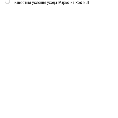
известны условия ухода Марко из Red Bull