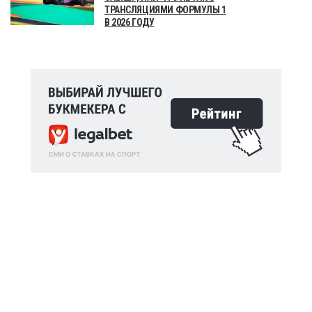
ТРАНСЛЯЦИЯМИ ФОРМУЛЫ 1
В 2026 ГОДУ