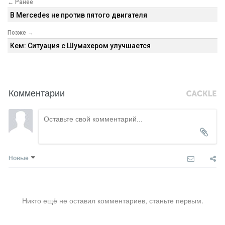
← Ранее
В Mercedes не против пятого двигателя
Позже →
Кем: Ситуация с Шумахером улучшается
Комментарии
Новые
Никто ещё не оставил комментариев, станьте первым.