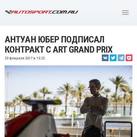
АНТУАН ЮБЕР ПОДПИСАЛ
КОНТРАКТ С ART GRAND PRIX
23 февраля 2017 в 13:22