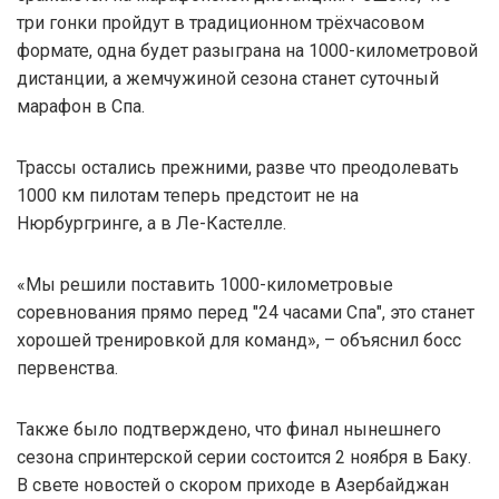
три гонки пройдут в традиционном трёхчасовом
формате, одна будет разыграна на 1000-километровой
дистанции, а жемчужиной сезона станет суточный
марафон в Спа.
Трассы остались прежними, разве что преодолевать
1000 км пилотам теперь предстоит не на
Нюрбургринге, а в Ле-Кастелле.
«Мы решили поставить 1000-километровые
соревнования прямо перед "24 часами Спа", это станет
хорошей тренировкой для команд», – объяснил босс
первенства.
Также было подтверждено, что финал нынешнего
сезона спринтерской серии состоится 2 ноября в Баку.
В свете новостей о скором приходе в Азербайджан