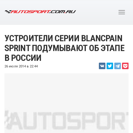
УСТРОИТЕЛИ СЕРИИ BLANCPAIN
SPRINT ПОДУМЫВАЮТ ОБ ЭТАПЕ
В РОССИИ
26 июля 2014 в 22:44