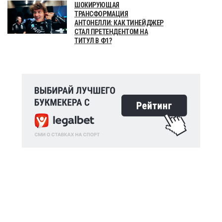
ШОКИРУЮЩАЯ
ТРАНСФОРМАЦИЯ
АНТОНЕЛЛИ: КАК ТИНЕЙДЖЕР
СТАЛ ПРЕТЕНДЕНТОМ НА
ТИТУЛ В Ф1?