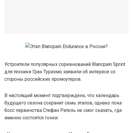
Устроители популярных соревнований Blancpain Sprint
для техники Гран Туризмо заявили об интересе со
стороны российских промоутеров.
В настоящий момент подтверждено, что календарь
будущего сезона сохранит семь этапов, однако пока
босс первенства Стефан Ратель не смог сказать, где
именно состоятся гонки.