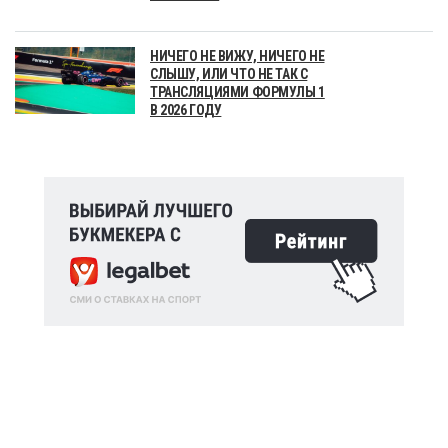
НИЧЕГО НЕ ВИЖУ, НИЧЕГО НЕ
СЛЫШУ, ИЛИ ЧТО НЕ ТАК С
ТРАНСЛЯЦИЯМИ ФОРМУЛЫ 1
В 2026 ГОДУ