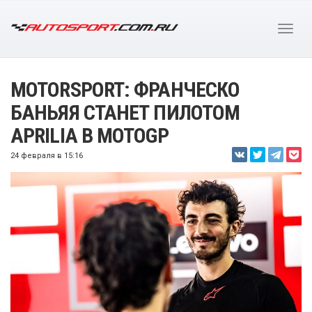
MOTORSPORT: ФРАНЧЕСКО
БАНЬЯЯ СТАНЕТ ПИЛОТОМ
APRILIA В MOTOGP
24 февраля в 15:16