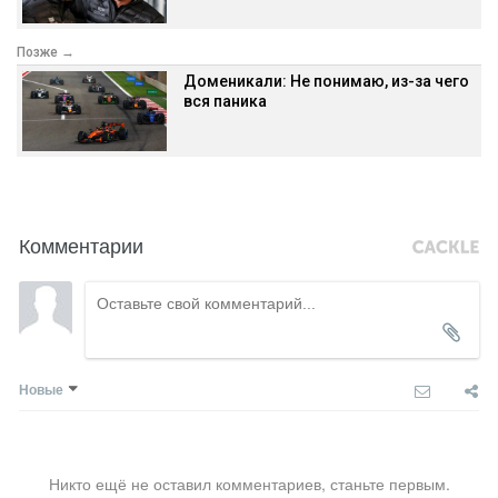
Позже →
Доменикали: Не понимаю, из-за чего
вся паника
Комментарии
Новые
Никто ещё не оставил комментариев, станьте первым.