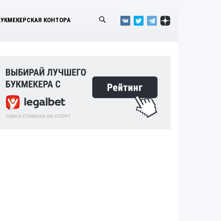
БУКМЕКЕРСКАЯ КОНТОРА