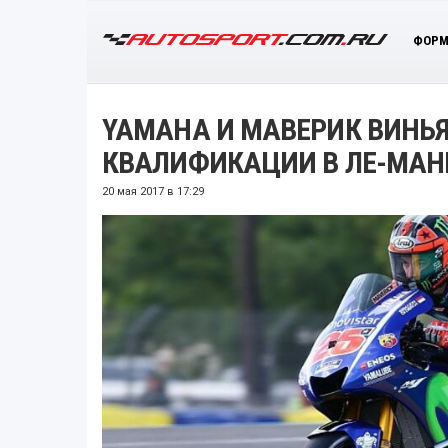
ФОРМ
YAMAHA И МАВЕРИК ВИНЬ
КВАЛИФИКАЦИИ В ЛЕ-МАН
20 мая 2017 в 17:29