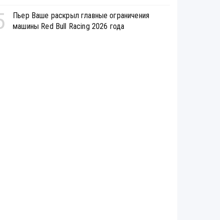
5
Пьер Ваше раскрыл главные ограничения
машины Red Bull Racing 2026 года