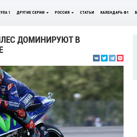
УЛА 1
ДРУГИЕ СЕРИИ
РОССИЯ
СТАТЬИ
КАЛЕНДАРЬ Ф1
ЯЛЕС ДОМИНИРУЮТ В
Е