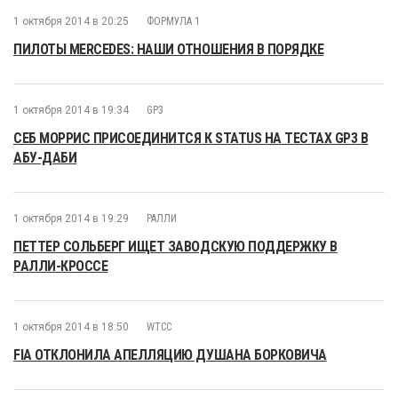
1 октября 2014 в 20:25
ФОРМУЛА 1
ПИЛОТЫ MERCEDES: НАШИ ОТНОШЕНИЯ В ПОРЯДКЕ
1 октября 2014 в 19:34
GP3
СЕБ МОРРИС ПРИСОЕДИНИТСЯ К STATUS НА ТЕСТАХ GP3 В
АБУ-ДАБИ
1 октября 2014 в 19:29
РАЛЛИ
ПЕТТЕР СОЛЬБЕРГ ИЩЕТ ЗАВОДСКУЮ ПОДДЕРЖКУ В
РАЛЛИ-КРОССЕ
1 октября 2014 в 18:50
WTCC
FIA ОТКЛОНИЛА АПЕЛЛЯЦИЮ ДУШАНА БОРКОВИЧА