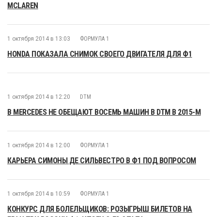
MCLAREN
1 октября 2014 в 13:03
ФОРМУЛА 1
HONDA ПОКАЗАЛА СНИМОК СВОЕГО ДВИГАТЕЛЯ ДЛЯ Ф1
1 октября 2014 в 12:20
DTM
В MERCEDES НЕ ОБЕЩАЮТ ВОСЕМЬ МАШИН В DTM В 2015-М
1 октября 2014 в 12:00
ФОРМУЛА 1
КАРЬЕРА СИМОНЫ ДЕ СИЛЬВЕСТРО В Ф1 ПОД ВОПРОСОМ
1 октября 2014 в 10:59
ФОРМУЛА 1
КОНКУРС ДЛЯ БОЛЕЛЬЩИКОВ: РОЗЫГРЫШ БИЛЕТОВ НА