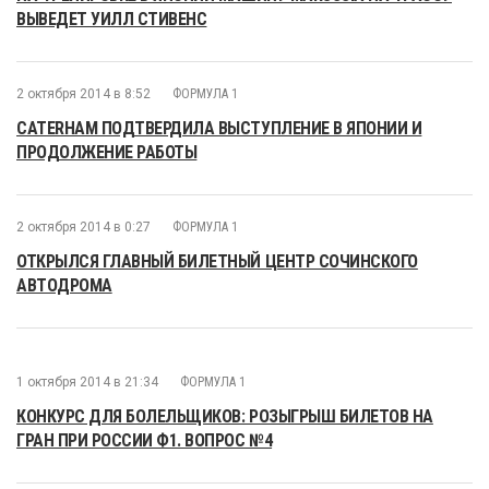
ВЫВЕДЕТ УИЛЛ СТИВЕНС
2 октября 2014 в 8:52
ФОРМУЛА 1
CATERHAM ПОДТВЕРДИЛА ВЫСТУПЛЕНИЕ В ЯПОНИИ И
ПРОДОЛЖЕНИЕ РАБОТЫ
2 октября 2014 в 0:27
ФОРМУЛА 1
ОТКРЫЛСЯ ГЛАВНЫЙ БИЛЕТНЫЙ ЦЕНТР СОЧИНСКОГО
АВТОДРОМА
1 октября 2014 в 21:34
ФОРМУЛА 1
КОНКУРС ДЛЯ БОЛЕЛЬЩИКОВ: РОЗЫГРЫШ БИЛЕТОВ НА
ГРАН ПРИ РОССИИ Ф1. ВОПРОС №4