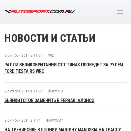
НОВОСТИ И СТАТЬИ
2 октября 2014 в 11:54
WRC
РАЛЛИ ВЕЛИКОБРИТАНИИ ОТТ ТЯНАК ПРОВЕДЕТ ЗА РУЛЕМ
FORD FIESTA RS WRC
2 октября 2014 в 11:39
ФОРМУЛА 1
БЬЯНКИ ГОТОВ ЗАМЕНИТЬ В FERRARI АЛОНСО
2 октября 2014 в 9:14
ФОРМУЛА 1
НА ТРЕНИРОВКЕ В ЯПОНИИ МАШИНУ MARUSSIA НА ТРАССУ