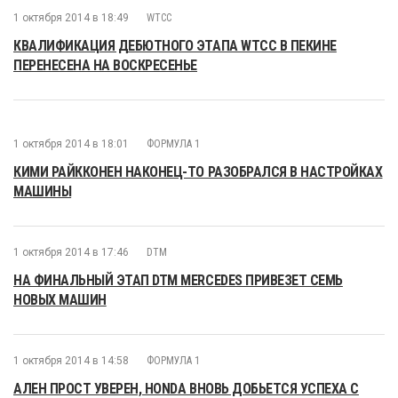
1 октября 2014 в 18:49
WTCC
КВАЛИФИКАЦИЯ ДЕБЮТНОГО ЭТАПА WTCC В ПЕКИНЕ
ПЕРЕНЕСЕНА НА ВОСКРЕСЕНЬЕ
1 октября 2014 в 18:01
ФОРМУЛА 1
КИМИ РАЙККОНЕН НАКОНЕЦ-ТО РАЗОБРАЛСЯ В НАСТРОЙКАХ
МАШИНЫ
1 октября 2014 в 17:46
DTM
НА ФИНАЛЬНЫЙ ЭТАП DTM MERCEDES ПРИВЕЗЕТ СЕМЬ
НОВЫХ МАШИН
1 октября 2014 в 14:58
ФОРМУЛА 1
АЛЕН ПРОСТ УВЕРЕН, HONDA ВНОВЬ ДОБЬЕТСЯ УСПЕХА С