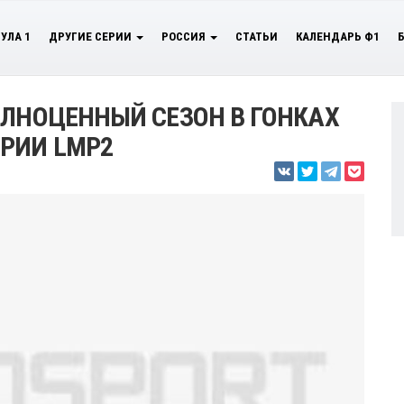
УЛА 1
ДРУГИЕ СЕРИИ
РОССИЯ
СТАТЬИ
КАЛЕНДАРЬ Ф1
ОЛНОЦЕННЫЙ СЕЗОН В ГОНКАХ
РИИ LMP2