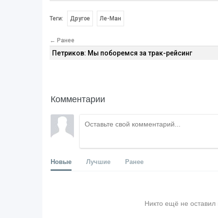
Теги:
Другое
Ле-Ман
← Ранее
Петриков: Мы поборемся за трак-рейсинг
Комментарии
Новые
Лучшие
Ранее
Никто ещё не оставил