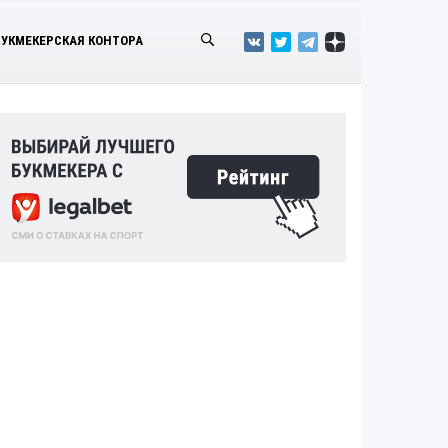
БУКМЕКЕРСКАЯ КОНТОРА