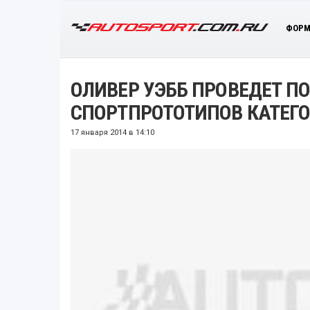
ФОРМ
ОЛИВЕР УЭББ ПРОВЕДЕТ П
СПОРТПРОТОТИПОВ КАТЕГО
17 января 2014 в 14:10