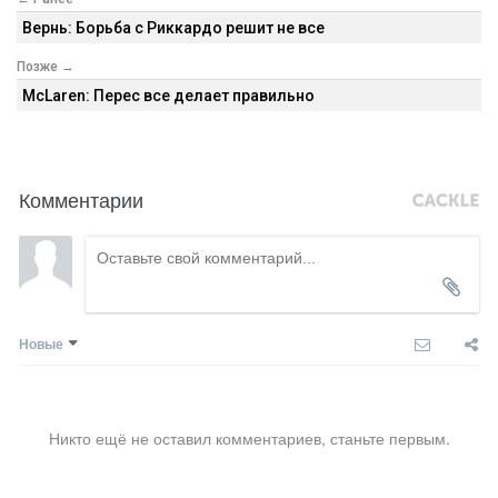
Вернь: Борьба с Риккардо решит не все
Позже →
McLaren: Перес все делает правильно
Комментарии
Новые
Никто ещё не оставил комментариев, станьте первым.