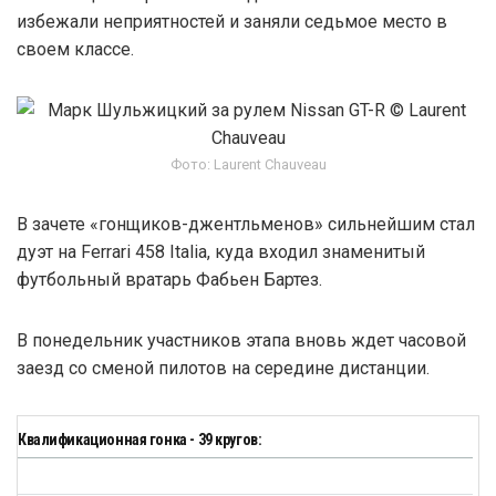
избежали неприятностей и заняли седьмое место в
своем классе.
Фото: Laurent Chauveau
В зачете «гонщиков-джентльменов» сильнейшим стал
дуэт на Ferrari 458 Italia, куда входил знаменитый
футбольный вратарь Фабьен Бартез.
В понедельник участников этапа вновь ждет часовой
заезд со сменой пилотов на середине дистанции.
Квалификационная гонка - 39 кругов: