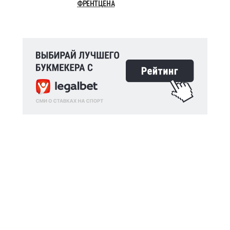
ФРЕНТЦЕНА