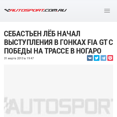
СЕБАСТЬЕН ЛЁБ НАЧАЛ
ВЫСТУПЛЕНИЯ В ГОНКАХ FIA GT С
ПОБЕДЫ НА ТРАССЕ В НОГАРО
31 марта 2013 в 19:47