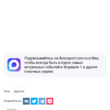
Подписывайтесь на Autosport.com.ru в Max,
чтобы всегда быть в курсе самых
актуальных событий в Формуле 1 и других
гоночных сериях
Теги:
Другое
Поделиться:
← Ранее