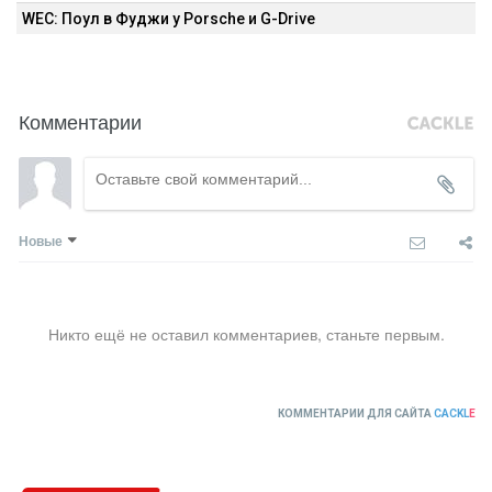
WEC: Поул в Фуджи у Porsche и G-Drive
Комментарии
Новые
Никто ещё не оставил комментариев, станьте первым.
КОММЕНТАРИИ ДЛЯ САЙТА
CACKL
E