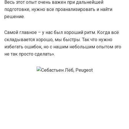
Весь этот опыт очень важен при дальнейшей
подготовке, нужно все проанализировать и найти
решение.
Самой главное – у нас был хороший ритм. Когда всё
складывается хорошо, мы быстры. Так что нужно
избегать ошибок, но с нашим небольшим опытом это
не так просто сделать».