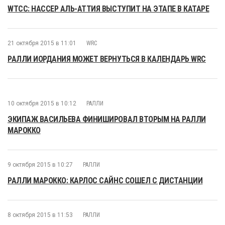
WTCC: НАССЕР АЛЬ-АТТИЯ ВЫСТУПИТ НА ЭТАПЕ В КАТАРЕ
21 октября 2015 в 11:01
WRC
РАЛЛИ ИОРДАНИЯ МОЖЕТ ВЕРНУТЬСЯ В КАЛЕНДАРЬ WRC
10 октября 2015 в 10:12
РАЛЛИ
ЭКИПАЖ ВАСИЛЬЕВА ФИНИШИРОВАЛ ВТОРЫМ НА РАЛЛИ
МАРОККО
9 октября 2015 в 10:27
РАЛЛИ
РАЛЛИ МАРОККО: КАРЛОС САЙНС СОШЕЛ С ДИСТАНЦИИ
8 октября 2015 в 11:53
РАЛЛИ