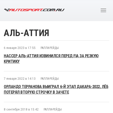
АЛЬ-АТТИЯ
6 января 2023 в 17:55
РАЛЛИ-РЕЙДЫ
НАССЕР АЛЬ-АТТИЯ ИЗВИНИЛСЯ ПЕРЕД FIA ЗА РЕЗКУЮ
КРИТИКУ
7 января 2022 в 14:13
РАЛЛИ-РЕЙДЫ
ОРЛАНДО ТЕРРАНОВА ВЫИГРАЛ 6-Й ЭТАП ДАКАРА-2022, ЛЁБ
ПОТЕРЯЛ ВТОРУЮ СТРОЧКУ В ЗАЧЕТЕ
8 сентября 2018 в 15:42
РАЛЛИ-РЕЙДЫ