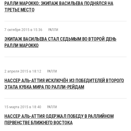
РАЛЛИ МАРОККО: ЭКИПАЖ ВАСИЛЬЕВА ПОДНЯЛСЯ НА
ТРЕТЬЕ МЕСТО
7 октября 2015 в 15:36
РАЛЛИ
ЭКИПАЖ ВАСИЛЬЕВА СТАЛ СЕДЬМЫМ ВО ВТОРОЙ ДЕНЬ
РАЛЛИ МАРОККО
2 апреля 2015 в 18:12
РАЛЛИ
НАССЕР АЛЬ-АТТИЯ ИСКЛЮЧЁН ИЗ ПОБЕДИТЕЛЕЙ ВТОРОГО
ЭТАПА КУБКА МИРА ПО РАЛЛИ-РЕЙДАМ
15 марта 2015 в 18:40
РАЛЛИ
НАССЕР АЛЬ-АТТИЯ ОДЕРЖАЛ ПОБЕДУ В РАЛЛИЙНОМ
ПЕРВЕНСТВЕ БЛИЖНЕГО ВОСТОКА