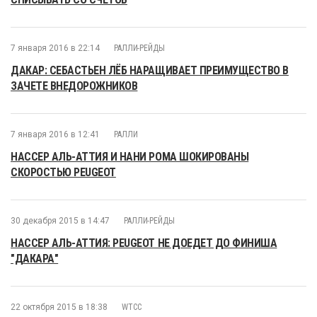
7 января 2016 в 22:14
РАЛЛИ-РЕЙДЫ
ДАКАР: СЕБАСТЬЕН ЛЁБ НАРАЩИВАЕТ ПРЕИМУЩЕСТВО В
ЗАЧЕТЕ ВНЕДОРОЖНИКОВ
7 января 2016 в 12:41
РАЛЛИ
НАССЕР АЛЬ-АТТИЯ И НАНИ РОМА ШОКИРОВАНЫ
СКОРОСТЬЮ PEUGEOT
30 декабря 2015 в 14:47
РАЛЛИ-РЕЙДЫ
НАССЕР АЛЬ-АТТИЯ: PEUGEOT НЕ ДОЕДЕТ ДО ФИНИША
"ДАКАРА"
22 октября 2015 в 18:38
WTCC