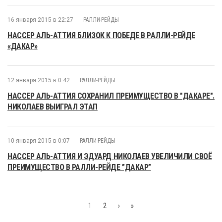
16 января 2015 в 22:27
РАЛЛИ-РЕЙДЫ
НАССЕР АЛЬ-АТТИЯ БЛИЗОК К ПОБЕДЕ В РАЛЛИ-РЕЙДЕ
«ДАКАР»
12 января 2015 в 0:42
РАЛЛИ-РЕЙДЫ
НАССЕР АЛЬ-АТТИЯ СОХРАНИЛ ПРЕИМУЩЕСТВО В "ДАКАРЕ".
НИКОЛАЕВ ВЫИГРАЛ ЭТАП
10 января 2015 в 0:07
РАЛЛИ-РЕЙДЫ
НАССЕР АЛЬ-АТТИЯ И ЭДУАРД НИКОЛАЕВ УВЕЛИЧИЛИ СВОЁ
ПРЕИМУЩЕСТВО В РАЛЛИ-РЕЙДЕ ”ДАКАР”
1
2
›
»