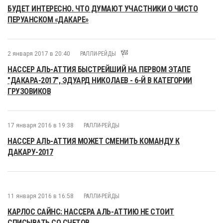
БУДЕТ ИНТЕРЕСНО. ЧТО ДУМАЮТ УЧАСТНИКИ О ЧИСТО
ПЕРУАНСКОМ «ДАКАРЕ»
2 января 2017 в 20:40
РАЛЛИ-РЕЙДЫ
НАССЕР АЛЬ-АТТИЯ БЫСТРЕЙШИЙ НА ПЕРВОМ ЭТАПЕ
"ДАКАРА-2017", ЭДУАРД НИКОЛАЕВ - 6-Й В КАТЕГОРИИ
ГРУЗОВИКОВ
17 января 2016 в 19:38
РАЛЛИ-РЕЙДЫ
НАССЕР АЛЬ-АТТИЯ МОЖЕТ СМЕНИТЬ КОМАНДУ К
ДАКАРУ-2017
11 января 2016 в 16:58
РАЛЛИ-РЕЙДЫ
КАРЛОС САЙНС: НАССЕРА АЛЬ-АТТИЮ НЕ СТОИТ
СПИСЫВАТЬ СО СЧЕТОВ