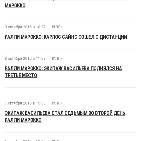
МАРОККО
9 октября 2015 в 10:27
РАЛЛИ
РАЛЛИ МАРОККО: КАРЛОС САЙНС СОШЕЛ С ДИСТАНЦИИ
8 октября 2015 в 11:53
РАЛЛИ
РАЛЛИ МАРОККО: ЭКИПАЖ ВАСИЛЬЕВА ПОДНЯЛСЯ НА
ТРЕТЬЕ МЕСТО
7 октября 2015 в 15:36
РАЛЛИ
ЭКИПАЖ ВАСИЛЬЕВА СТАЛ СЕДЬМЫМ ВО ВТОРОЙ ДЕНЬ
РАЛЛИ МАРОККО