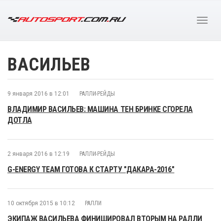
ВАСИЛЬЕВ
9 января 2016 в 12:01
РАЛЛИ-РЕЙДЫ
ВЛАДИМИР ВАСИЛЬЕВ: МАШИНА ТЕН БРИНКЕ СГОРЕЛА
ДОТЛА
2 января 2016 в 12:19
РАЛЛИ-РЕЙДЫ
G-ENERGY TEAM ГОТОВА К СТАРТУ "ДАКАРА-2016"
10 октября 2015 в 10:12
РАЛЛИ
ЭКИПАЖ ВАСИЛЬЕВА ФИНИШИРОВАЛ ВТОРЫМ НА РАЛЛИ