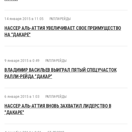
14 января 2015 в 11:05
РАЛЛИ-РЕЙДЫ
НАССЕР АЛЬ-АТТИЯ УВЕЛИЧИВАЕТ СВОЕ ПРЕИМУЩЕСТВО
НА "ДАКАРЕ"
9 января 2015 в 0:49
РАЛЛИ-РЕЙДЫ
ВЛАДИМИР ВАСИЛЬЕВ ВЫИГРАЛ ПЯТЫЙ СПЕЦУЧАСТОК
РАЛЛИ-РЕЙДА ”ДАКАР”
6 января 2015 в 1:03
РАЛЛИ-РЕЙДЫ
НАССЕР АЛЬ-АТТИЯ ВНОВЬ ЗАХВАТИЛ ЛИДЕРСТВО В
"ДАКАРЕ"