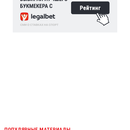
ПОПУЛЯРНЫЕ МАТЕРИАЛЫ