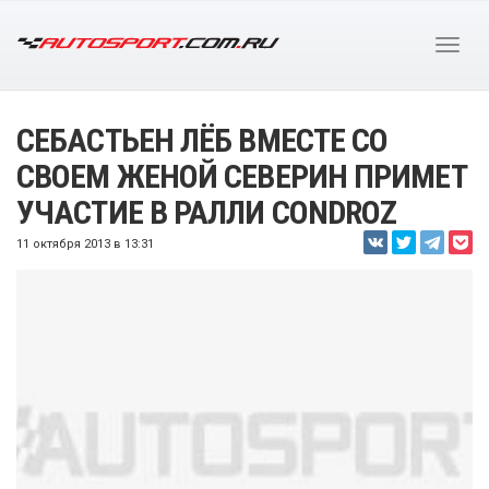
СЕБАСТЬЕН ЛЁБ ВМЕСТЕ СО
СВОЕМ ЖЕНОЙ СЕВЕРИН ПРИМЕТ
УЧАСТИЕ В РАЛЛИ CONDROZ
11 октября 2013 в 13:31