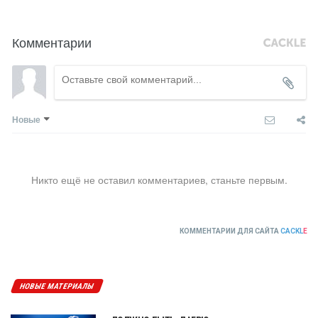
Комментарии
Новые
Никто ещё не оставил комментариев, станьте первым.
КОММЕНТАРИИ ДЛЯ САЙТА
CACKL
E
НОВЫЕ МАТЕРИАЛЫ