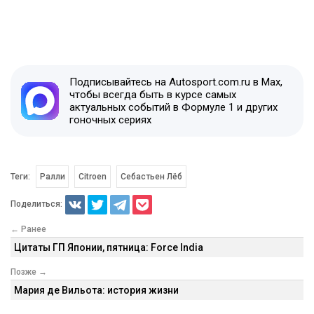
Подписывайтесь на Autosport.com.ru в Max,
чтобы всегда быть в курсе самых
актуальных событий в Формуле 1 и других
гоночных сериях
Теги:
Ралли
Citroen
Себастьен Лёб
Поделиться:
← Ранее
Цитаты ГП Японии, пятница: Force India
Позже →
Мария де Вильота: история жизни