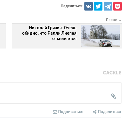
Поделиться:
Позже →
Николай Грязин: Очень
обидно, что Ралли Лиепая
отменяется
Подписаться
Поделиться