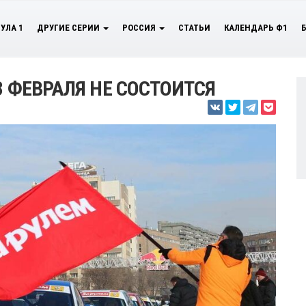
УЛА 1
ДРУГИЕ СЕРИИ
РОССИЯ
СТАТЬИ
КАЛЕНДАРЬ Ф1
3 ФЕВРАЛЯ НЕ СОСТОИТСЯ