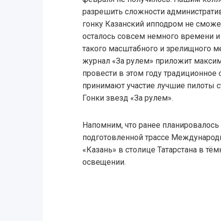
разрешить сложности административ
гонку Казанский ипподром не сможе
осталось совсем немного времени и
такого масштабного и зрелищного м
журнал «За рулем» приложит максим
провести в этом году традиционное 
принимают участие лучшие пилоты с
Гонки звезд «За рулем».
Напомним, что ранее планировалось
подготовленной трассе Международ
«Казань» в столице Татарстана в тё
освещении.