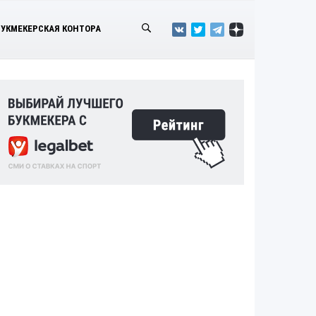
БУКМЕКЕРСКАЯ КОНТОРА