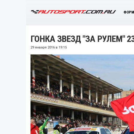
ФОРМ
ГОНКА ЗВЕЗД "ЗА РУЛЕМ" 2
29 января 2016 в 19:15