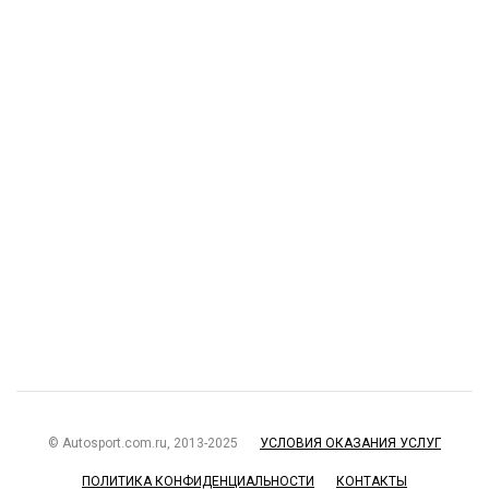
© Autosport.com.ru, 2013-2025
УСЛОВИЯ ОКАЗАНИЯ УСЛУГ
ПОЛИТИКА КОНФИДЕНЦИАЛЬНОСТИ
КОНТАКТЫ