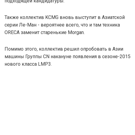
подходящей кандидатуры.
Также коллектив KCMG вновь выступит в Азиатской
серии Ле-Ман - вероятнее всего, что и там техника
ORECA заменит старенькие Morgan.
Помимо этого, коллектив решил опробовать в Азии
машины Группы CN накануне появления в сезоне-2015
нового класса LMP3.