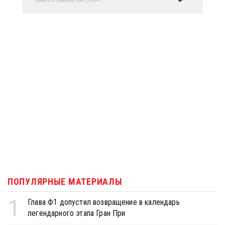
ПОПУЛЯРНЫЕ МАТЕРИАЛЫ
1
Глава Ф1 допустил возвращение в календарь
легендарного этапа Гран При