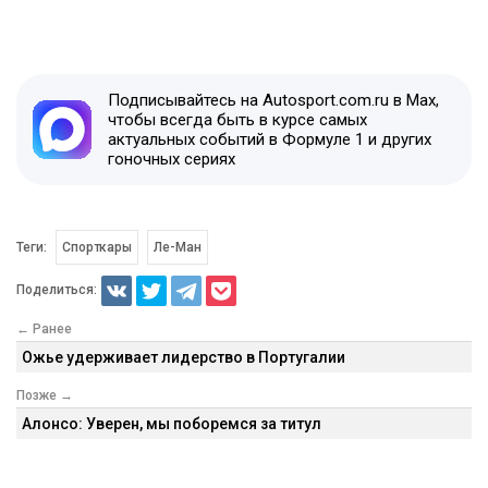
Подписывайтесь на Autosport.com.ru в Max,
чтобы всегда быть в курсе самых
актуальных событий в Формуле 1 и других
гоночных сериях
Теги:
Спорткары
Ле-Ман
Поделиться:
← Ранее
Ожье удерживает лидерство в Португалии
Позже →
Алонсо: Уверен, мы поборемся за титул