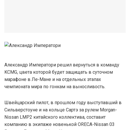
Александр Императори решил вернуться в команду
KCMG, цвета которой будет защищать в суточном
марафоне в Ле-Мане и на отдельных этапах
чемпионата мира по гонкам на выносливость.
Швейцарский пилот, в прошлом году выступавший в
Сильверстоуне и на кольце Сартэ за рулем Morgan-
Nissan LMP2 китайского коллектива, составит
компанию в экипаже новенькой ORECA-Nissan 03