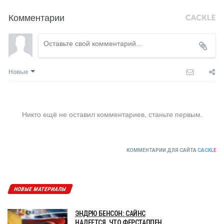
Комментарии
Новые
Никто ещё не оставил комментариев, станьте первым.
КОММЕНТАРИИ ДЛЯ САЙТА
CACKL
E
НОВЫЕ МАТЕРИАЛЫ
ЭНДРЮ БЕНСОН: САЙНС
НАДЕЕТСЯ, ЧТО ФЕРСТАППЕН