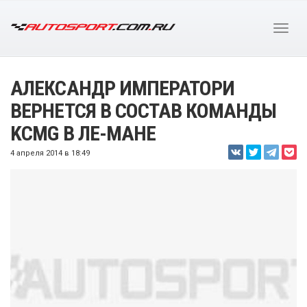
АЛЕКСАНДР ИМПЕРАТОРИ
ВЕРНЕТСЯ В СОСТАВ КОМАНДЫ
KCMG В ЛЕ-МАНЕ
4 апреля 2014 в 18:49