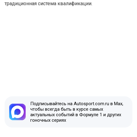
традиционная система квалификации.
Подписывайтесь на Autosport.com.ru в Max,
чтобы всегда быть в курсе самых
актуальных событий в Формуле 1 и других
гоночных сериях