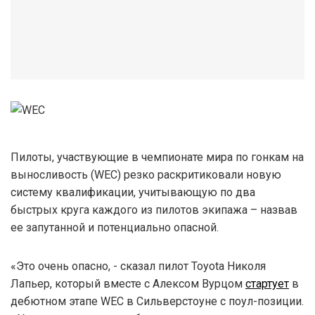
Пилоты, участвующие в чемпионате мира по гонкам на
выносливость (WEC) резко раскритиковали новую
систему квалификации, учитывающую по два
быстрых круга каждого из пилотов экипажа – назвав
ее запутанной и потенциально опасной.
«Это очень опасно, - сказал пилот Toyota Николя
Лапьер, который вместе с Алексом Вурцом
стартует
в
дебютном этапе WEC в Сильверстоуне с поул-позиции.