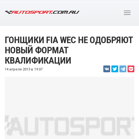
ГОНЩИКИ FIA WEC НЕ ОДОБРЯЮТ
НОВЫЙ ФОРМАТ
КВАЛИФИКАЦИИ
14 апреля 2013 в 19:07