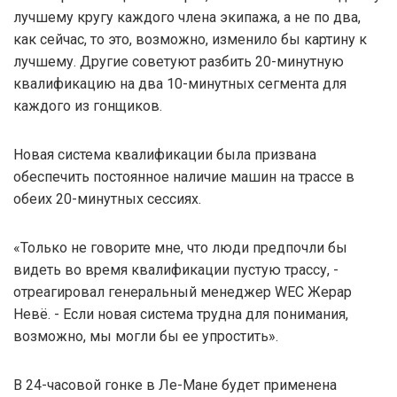
лучшему кругу каждого члена экипажа, а не по два,
как сейчас, то это, возможно, изменило бы картину к
лучшему. Другие советуют разбить 20-минутную
квалификацию на два 10-минутных сегмента для
каждого из гонщиков.
Новая система квалификации была призвана
обеспечить постоянное наличие машин на трассе в
обеих 20-минутных сессиях.
«Только не говорите мне, что люди предпочли бы
видеть во время квалификации пустую трассу, -
отреагировал генеральный менеджер WEC Жерар
Невё. - Если новая система трудна для понимания,
возможно, мы могли бы ее упростить».
В 24-часовой гонке в Ле-Мане будет применена