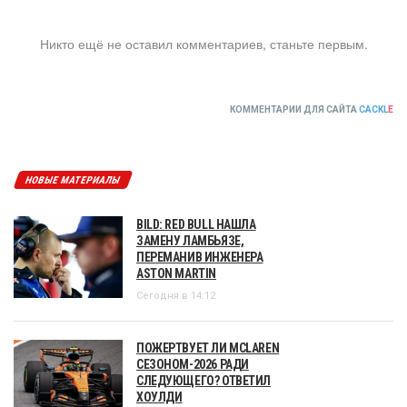
Никто ещё не оставил комментариев, станьте первым.
КОММЕНТАРИИ ДЛЯ САЙТА
CACKL
E
НОВЫЕ МАТЕРИАЛЫ
BILD: RED BULL НАШЛА
ЗАМЕНУ ЛАМБЬЯЗЕ,
ПЕРЕМАНИВ ИНЖЕНЕРА
ASTON MARTIN
Сегодня в 14:12
ПОЖЕРТВУЕТ ЛИ MCLAREN
СЕЗОНОМ-2026 РАДИ
СЛЕДУЮЩЕГО? ОТВЕТИЛ
ХОУЛДИ