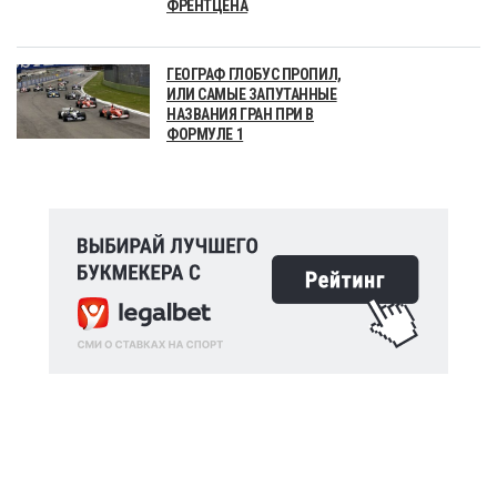
ФРЕНТЦЕНА
ГЕОГРАФ ГЛОБУС ПРОПИЛ,
ИЛИ САМЫЕ ЗАПУТАННЫЕ
НАЗВАНИЯ ГРАН ПРИ В
ФОРМУЛЕ 1