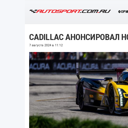
ФОРМ
CADILLAC АНОНСИРОВАЛ Н
7 августа 2024 в 11:12