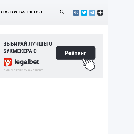
БУКМЕКЕРСКАЯ КОНТОРА