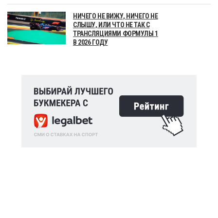
НИЧЕГО НЕ ВИЖУ, НИЧЕГО НЕ
СЛЫШУ, ИЛИ ЧТО НЕ ТАК С
ТРАНСЛЯЦИЯМИ ФОРМУЛЫ 1
В 2026 ГОДУ