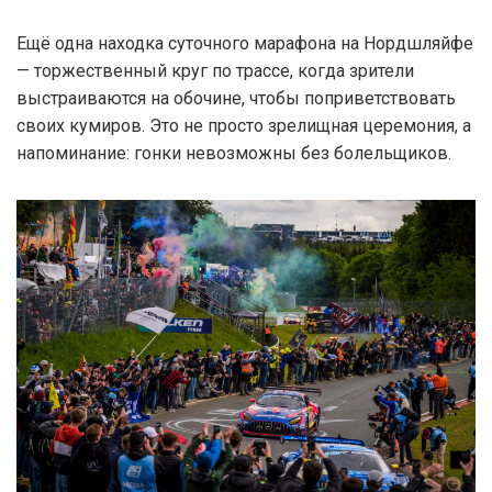
Ещё одна находка суточного марафона на Нордшляйфе
— торжественный круг по трассе, когда зрители
выстраиваются на обочине, чтобы поприветствовать
своих кумиров. Это не просто зрелищная церемония, а
напоминание: гонки невозможны без болельщиков.