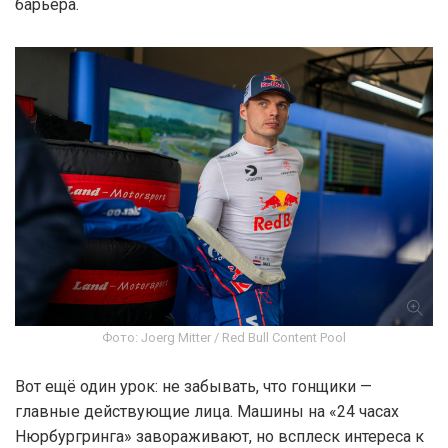
барьера.
Фото: Joerg Mitter / Red Bull Content Pool
Вот ещё один урок: не забывать, что гонщики —
главные действующие лица. Машины на «24 часах
Нюрбургринга» завораживают, но всплеск интереса к