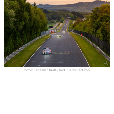
Фото: Sebastian Kraft / Red Bull Content Pool