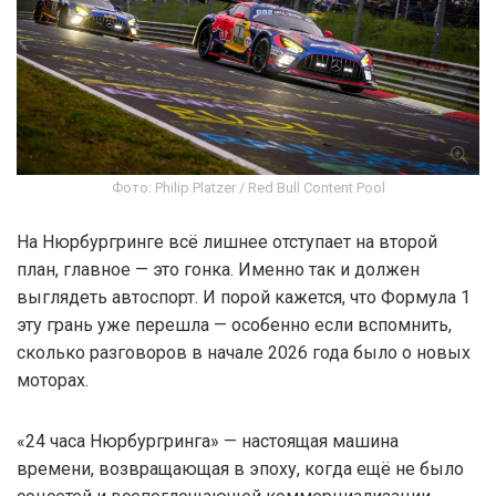
Фото: Philip Platzer / Red Bull Content Pool
На Нюрбургринге всё лишнее отступает на второй
план, главное — это гонка. Именно так и должен
выглядеть автоспорт. И порой кажется, что Формула 1
эту грань уже перешла — особенно если вспомнить,
сколько разговоров в начале 2026 года было о новых
моторах.
«24 часа Нюрбургринга» — настоящая машина
времени, возвращающая в эпоху, когда ещё не было