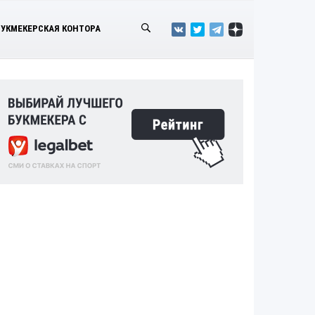
БУКМЕКЕРСКАЯ КОНТОРА