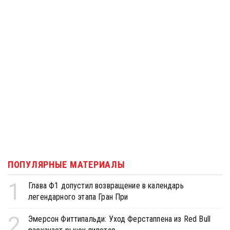
ПОПУЛЯРНЫЕ МАТЕРИАЛЫ
1
Глава Ф1 допустил возвращение в календарь
легендарного этапа Гран При
2
Эмерсон Фиттипальди: Уход Ферстаппена из Red Bull