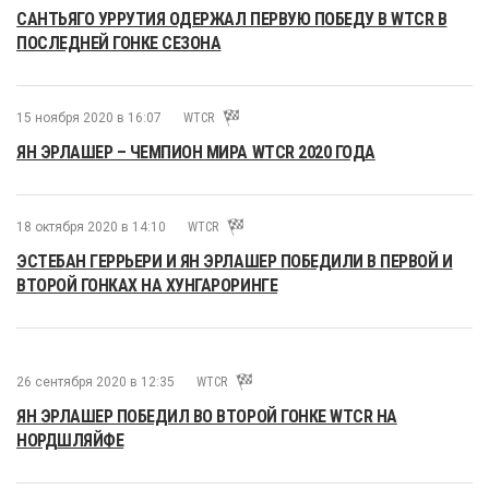
САНТЬЯГО УРРУТИЯ ОДЕРЖАЛ ПЕРВУЮ ПОБЕДУ В WTCR В
ПОСЛЕДНЕЙ ГОНКЕ СЕЗОНА
15 ноября 2020 в 16:07
WTCR
ЯН ЭРЛАШЕР – ЧЕМПИОН МИРА WTCR 2020 ГОДА
18 октября 2020 в 14:10
WTCR
ЭСТЕБАН ГЕРРЬЕРИ И ЯН ЭРЛАШЕР ПОБЕДИЛИ В ПЕРВОЙ И
ВТОРОЙ ГОНКАХ НА ХУНГАРОРИНГЕ
26 сентября 2020 в 12:35
WTCR
ЯН ЭРЛАШЕР ПОБЕДИЛ ВО ВТОРОЙ ГОНКЕ WTCR НА
НОРДШЛЯЙФЕ