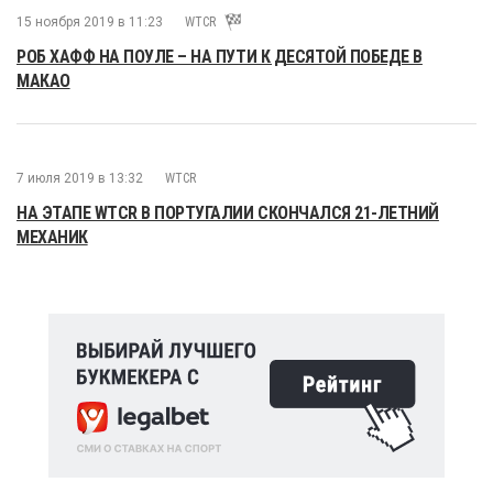
15 ноября 2019 в 11:23
WTCR
РОБ ХАФФ НА ПОУЛЕ – НА ПУТИ К ДЕСЯТОЙ ПОБЕДЕ В
МАКАО
7 июля 2019 в 13:32
WTCR
НА ЭТАПE WTCR В ПОРТУГАЛИИ СКОНЧАЛСЯ 21-ЛЕТНИЙ
МЕХАНИК