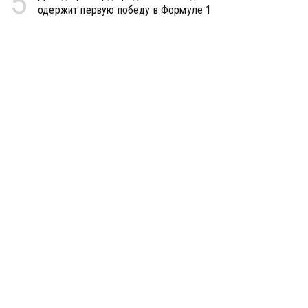
5
одержит первую победу в Формуле 1