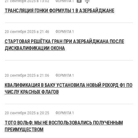
21 сентября 2025 в 13:02
ФОРМУЛА 1
ТРАНСЛЯЦИЯ ГОНКИ ФОРМУЛЫ 1 В АЗЕРБАЙДЖАНЕ
20 сентября 2025 в 21:46
ФОРМУЛА 1
СТАРТОВАЯ РЕШЁТКА ГРАН ПРИ АЗЕРБАЙДЖАНА ПОСЛЕ
ДИСКВАЛИФИКАЦИИ ОКОНА
20 сентября 2025 в 21:06
ФОРМУЛА 1
КВАЛИФИКАЦИЯ В БАКУ УСТАНОВИЛА НОВЫЙ РЕКОРД Ф1 ПО
ЧИСЛУ КРАСНЫХ ФЛАГОВ
20 сентября 2025 в 20:25
ФОРМУЛА 1
ТОТО ВОЛЬФ: МЫ НЕ ВОСПОЛЬЗОВАЛИСЬ ПОЛУЧЕННЫМ
ПРЕИМУЩЕСТВОМ