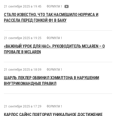
21 сентября 2025 в 19:45
ФОРМУЛА 1
СТАЛО ИЗВЕСТНО, ЧТО ТАК НАСМЕШИЛО НОРРИСА И
РАССЕЛА ПЕРЕД ГОНКОЙ Ф1 В БАКУ
21 сентября 2025 в 19:25
ФОРМУЛА 1
«ВАЖНЫЙ УРОК ДЛЯ НАС». РУКОВОДИТЕЛЬ MCLAREN – О
ПРОВАЛЕ В MCLAREN
21 сентября 2025 в 18:09
ФОРМУЛА 1
ШАРЛЬ ЛЕКЛЕР ОБВИНИЛ ХЭМИЛТОНА В НАРУШЕНИИ
ВНУТРИКОМАНДНЫХ ПРАВИЛ
21 сентября 2025 в 17:29
ФОРМУЛА 1
КАРЛОС САЙНС ПОВТОРИЛ УНИКАЛЬНОЕ ДОСТИЖЕНИЕ