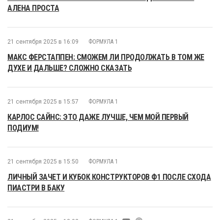
АЛЕНА ПРОСТА
21 сентября 2025 в 16:09
ФОРМУЛА 1
МАКС ФЕРСТАППЕН: СМОЖЕМ ЛИ ПРОДОЛЖАТЬ В ТОМ ЖЕ
ДУХЕ И ДАЛЬШЕ? СЛОЖНО СКАЗАТЬ
21 сентября 2025 в 15:57
ФОРМУЛА 1
КАРЛОС САЙНС: ЭТО ДАЖЕ ЛУЧШЕ, ЧЕМ МОЙ ПЕРВЫЙ
ПОДИУМ!
21 сентября 2025 в 15:50
ФОРМУЛА 1
ЛИЧНЫЙ ЗАЧЕТ И КУБОК КОНСТРУКТОРОВ Ф1 ПОСЛЕ СХОДА
ПИАСТРИ В БАКУ