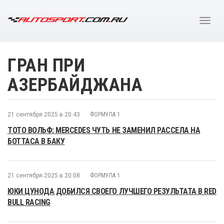
ГРАН ПРИ
АЗЕРБАЙДЖАНА
21 сентября 2025 в 20:43
ФОРМУЛА 1
ТОТО ВОЛЬФ: MERCEDES ЧУТЬ НЕ ЗАМЕНИЛ РАССЕЛА НА
БОТТАСА В БАКУ
21 сентября 2025 в 20:08
ФОРМУЛА 1
ЮКИ ЦУНОДА ДОБИЛСЯ СВОЕГО ЛУЧШЕГО РЕЗУЛЬТАТА В RED
BULL RACING