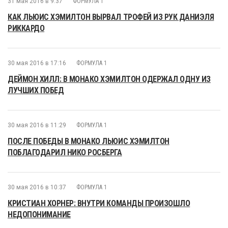
31 мая 2016 в 9:37
ФОРМУЛА 1
КАК ЛЬЮИС ХЭМИЛТОН ВЫРВАЛ ТРОФЕЙ ИЗ РУК ДАНИЭЛЯ
РИККАРДО
30 мая 2016 в 17:16
ФОРМУЛА 1
ДЕЙМОН ХИЛЛ: В МОНАКО ХЭМИЛТОН ОДЕРЖАЛ ОДНУ ИЗ
ЛУЧШИХ ПОБЕД
30 мая 2016 в 11:29
ФОРМУЛА 1
ПОСЛЕ ПОБЕДЫ В МОНАКО ЛЬЮИС ХЭМИЛТОН
ПОБЛАГОДАРИЛ НИКО РОСБЕРГА
30 мая 2016 в 10:37
ФОРМУЛА 1
КРИСТИАН ХОРНЕР: ВНУТРИ КОМАНДЫ ПРОИЗОШЛО
НЕДОПОНИМАНИЕ