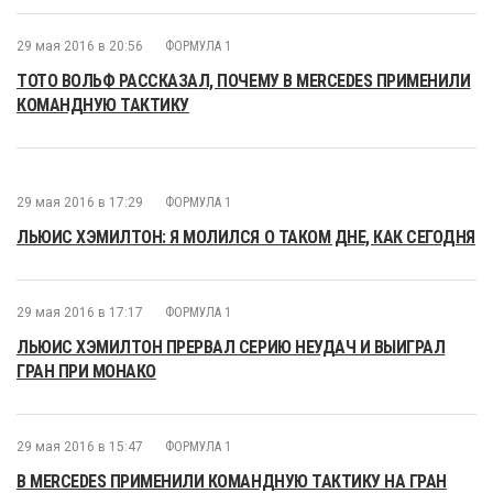
29 мая 2016 в 20:56
ФОРМУЛА 1
ТОТО ВОЛЬФ РАССКАЗАЛ, ПОЧЕМУ В MERCEDES ПРИМЕНИЛИ
КОМАНДНУЮ ТАКТИКУ
29 мая 2016 в 17:29
ФОРМУЛА 1
ЛЬЮИС ХЭМИЛТОН: Я МОЛИЛСЯ О ТАКОМ ДНЕ, КАК СЕГОДНЯ
29 мая 2016 в 17:17
ФОРМУЛА 1
ЛЬЮИС ХЭМИЛТОН ПРЕРВАЛ СЕРИЮ НЕУДАЧ И ВЫИГРАЛ
ГРАН ПРИ МОНАКО
29 мая 2016 в 15:47
ФОРМУЛА 1
В MERCEDES ПРИМЕНИЛИ КОМАНДНУЮ ТАКТИКУ НА ГРАН