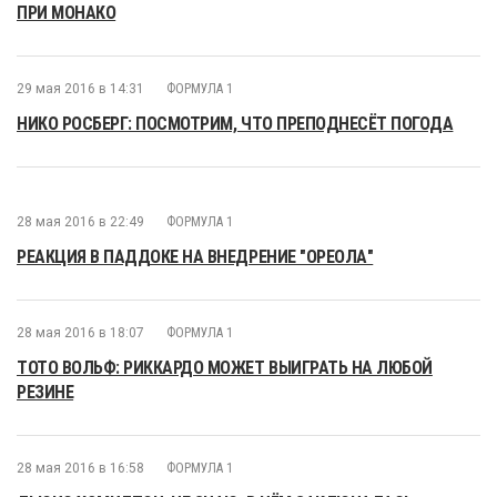
ПРИ МОНАКО
29 мая 2016 в 14:31
ФОРМУЛА 1
НИКО РОСБЕРГ: ПОСМОТРИМ, ЧТО ПРЕПОДНЕСЁТ ПОГОДА
28 мая 2016 в 22:49
ФОРМУЛА 1
РЕАКЦИЯ В ПАДДОКЕ НА ВНЕДРЕНИЕ "ОРЕОЛА"
28 мая 2016 в 18:07
ФОРМУЛА 1
ТОТО ВОЛЬФ: РИККАРДО МОЖЕТ ВЫИГРАТЬ НА ЛЮБОЙ
РЕЗИНЕ
28 мая 2016 в 16:58
ФОРМУЛА 1