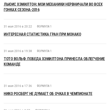
ЛЬЮИС ХЭМИЛТОН: МОИ МЕХАНИКИ НЕРВНИЧАЛИ ВО ВСЕХ
ГОНКАХ СЕЗОНА-2016
31 мая 2016 в 20:22
ФОРМУЛА 1
ИНТЕРЕСНАЯ СТАТИСТИКА ГРАН ПРИ МОНАКО
31 мая 2016 в 19:38
ФОРМУЛА 1
ТОТО ВОЛЬФ: ПОБЕДА ХЭМИЛТОНА ПРИНЕСЛА ОБЛЕГЧЕНИЕ
КОМАНДЕ
31 мая 2016 в 17:36
ФОРМУЛА 1
НИКО РОСБЕРГ НЕ ДУМАЕТ ОБ ОЧКАХ В ЧЕМПИОНАТЕ