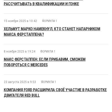
РАССЧИТЫВАТЬ В КВАЛИФИКАЦИИ И ГОНКЕ
15 ноября 2025 в 10:42
ФОРМУЛА 1
ХЕЛЬМУТ МАРКО НАМЕКНУЛ, КТО СТАНЕТ НАПАРНИКОМ
МАКСА ФЕРСТАППЕНА?
8 ноября 2025 в 19:24
ФОРМУЛА 1
МАКС ФЕРСТАППЕН: ЕСЛИ ПРИБАВИМ, СМОЖЕМ
ПОБОРОТЬСЯ С MERCEDES
23 августа 2025 в 9:53
ФОРМУЛА 1
КОМПАНИЯ FORD РАСШИРИЛА СВОЁ УЧАСТИЕ В РАЗРАБОТКЕ
ДВИГАТЕЛЯ RED BULL