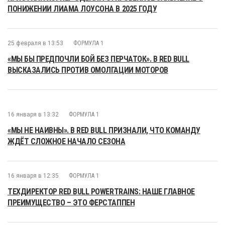
ПОНИЖЕНИИ ЛИАМА ЛОУСОНА В 2025 ГОДУ
25 февраля в 13:53
ФОРМУЛА 1
«МЫ БЫ ПРЕДПОЧЛИ БОЙ БЕЗ ПЕРЧАТОК». В RED BULL
ВЫСКАЗАЛИСЬ ПРОТИВ ОМОЛГАЦИИ МОТОРОВ
16 января в 13:32
ФОРМУЛА 1
«МЫ НЕ НАИВНЫ». В RED BULL ПРИЗНАЛИ, ЧТО КОМАНДУ
ЖДЁТ СЛОЖНОЕ НАЧАЛО СЕЗОНА
16 января в 12:35
ФОРМУЛА 1
ТЕХДИРЕКТОР RED BULL POWERTRAINS: НАШЕ ГЛАВНОЕ
ПРЕИМУЩЕСТВО – ЭТО ФЕРСТАППЕН