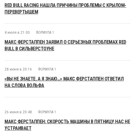
RED BULL RACING НАШЛА ПРИЧИНЫ ПРОБЛЕМЫ С КРЫЛОМ-
ПЕРЕВЕРТЫШЕМ
4 июля в 21:00
ФОРМУЛА 1
МАКС ФЕРСТАППЕН ЗАЯВИЛ О СЕРЬЕЗНЫХ ПРОБЛЕМАХ RED
BULL В СИЛЬВЕРСТОУНЕ
28 июня в 20:16
ФОРМУЛА 1
«ВЫ НЕ ЗНАЕТЕ, А Я ЗНАЮ…» МАКС ФЕРСТАППЕН ОТВЕТИЛ
НА СЛОВА ВОЛЬФА
26 июня в 20:48
ФОРМУЛА 1
МАКС ФЕРСТАППЕН: СКОРОСТЬ МАШИНЫ В ПЯТНИЦУ НАС НЕ
УСТРАИВАЕТ