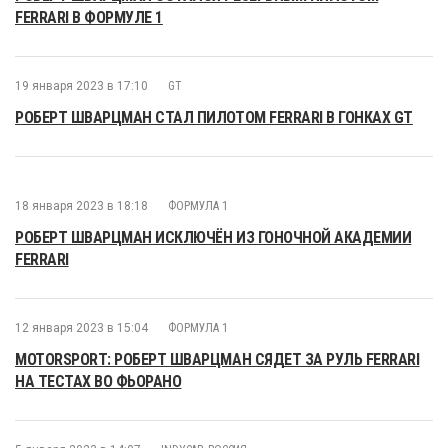
FERRARI В ФОРМУЛЕ 1
19 января 2023 в 17:10
GT
РОБЕРТ ШВАРЦМАН СТАЛ ПИЛОТОМ FERRARI В ГОНКАХ GT
18 января 2023 в 18:18
ФОРМУЛА 1
РОБЕРТ ШВАРЦМАН ИСКЛЮЧЁН ИЗ ГОНОЧНОЙ АКАДЕМИИ
FERRARI
12 января 2023 в 15:04
ФОРМУЛА 1
MOTORSPORT: РОБЕРТ ШВАРЦМАН СЯДЕТ ЗА РУЛЬ FERRARI
НА ТЕСТАХ ВО ФЬОРАНО