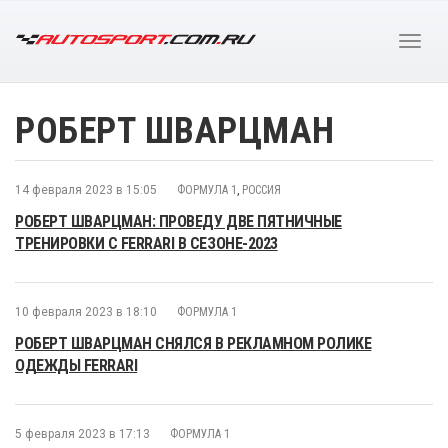
РОБЕРТ ШВАРЦМАН
14 февраля 2023 в 15:05
ФОРМУЛА 1
,
РОССИЯ
РОБЕРТ ШВАРЦМАН: ПРОВЕДУ ДВЕ ПЯТНИЧНЫЕ
ТРЕНИРОВКИ С FERRARI В СЕЗОНЕ-2023
10 февраля 2023 в 18:10
ФОРМУЛА 1
РОБЕРТ ШВАРЦМАН СНЯЛСЯ В РЕКЛАМНОМ РОЛИКЕ
ОДЕЖДЫ FERRARI
5 февраля 2023 в 17:13
ФОРМУЛА 1