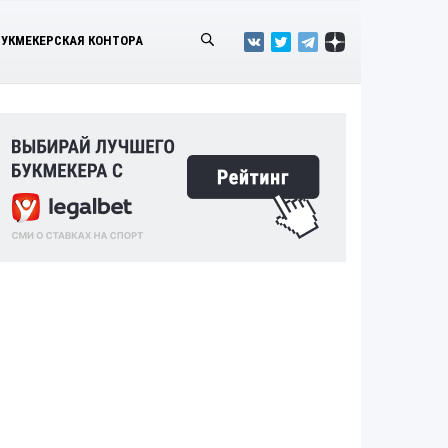
БУКМЕКЕРСКАЯ КОНТОРА