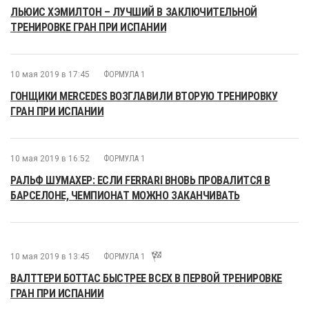
ЛЬЮИС ХЭМИЛТОН – ЛУЧШИЙ В ЗАКЛЮЧИТЕЛЬНОЙ
ТРЕНИРОВКЕ ГРАН ПРИ ИСПАНИИ
10 мая 2019 в 17:45
ФОРМУЛА 1
ГОНЩИКИ MERCEDES ВОЗГЛАВИЛИ ВТОРУЮ ТРЕНИРОВКУ
ГРАН ПРИ ИСПАНИИ
10 мая 2019 в 16:52
ФОРМУЛА 1
РАЛЬФ ШУМАХЕР: ЕСЛИ FERRARI ВНОВЬ ПРОВАЛИТСЯ В
БАРСЕЛОНЕ, ЧЕМПИОНАТ МОЖНО ЗАКАНЧИВАТЬ
10 мая 2019 в 13:45
ФОРМУЛА 1
ВАЛТТЕРИ БОТТАС БЫСТРЕЕ ВСЕХ В ПЕРВОЙ ТРЕНИРОВКЕ
ГРАН ПРИ ИСПАНИИ