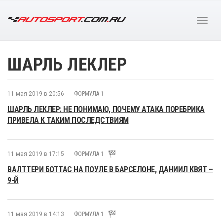
ШАРЛЬ ЛЕКЛЕР
11 мая 2019 в 20:56
ФОРМУЛА 1
ШАРЛЬ ЛЕКЛЕР: НЕ ПОНИМАЮ, ПОЧЕМУ АТАКА ПОРЕБРИКА
ПРИВЕЛА К ТАКИМ ПОСЛЕДСТВИЯМ
11 мая 2019 в 17:15
ФОРМУЛА 1
ВАЛТТЕРИ БОТТАС НА ПОУЛЕ В БАРСЕЛОНЕ, ДАНИИЛ КВЯТ –
9-Й
11 мая 2019 в 14:13
ФОРМУЛА 1