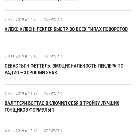
7 мая 2019 в 14:24
ФОРМУЛА 1
АЛЕКС АЛБОН: ЛЕКЛЕР БЫСТР ВО ВСЕХ ТИПАХ ПОВОРОТОВ
6 мая 2019 в 13:13
ФОРМУЛА 1
СЕБАСТЬЯН ФЕТТЕЛЬ: ЭМОЦИОНАЛЬНОСТЬ ЛЕКЛЕРА ПО
РАДИО – ХОРОШИЙ ЗНАК
6 мая 2019 в 11:32
ФОРМУЛА 1
ВАЛТТЕРИ БОТТАС ВКЛЮЧИЛ СЕБЯ В ТРОЙКУ ЛУЧШИХ
ГОНЩИКОВ ФОРМУЛЫ 1
4 мая 2019 в 12:49
ФОРМУЛА 1