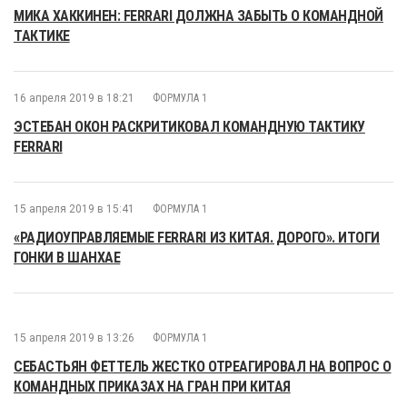
МИКА ХАККИНЕН: FERRARI ДОЛЖНА ЗАБЫТЬ О КОМАНДНОЙ
ТАКТИКЕ
16 апреля 2019 в 18:21
ФОРМУЛА 1
ЭСТЕБАН ОКОН РАСКРИТИКОВАЛ КОМАНДНУЮ ТАКТИКУ
FERRARI
15 апреля 2019 в 15:41
ФОРМУЛА 1
«РАДИОУПРАВЛЯЕМЫЕ FERRARI ИЗ КИТАЯ. ДОРОГО». ИТОГИ
ГОНКИ В ШАНХАЕ
15 апреля 2019 в 13:26
ФОРМУЛА 1
СЕБАСТЬЯН ФЕТТЕЛЬ ЖЕСТКО ОТРЕАГИРОВАЛ НА ВОПРОС О
КОМАНДНЫХ ПРИКАЗАХ НА ГРАН ПРИ КИТАЯ