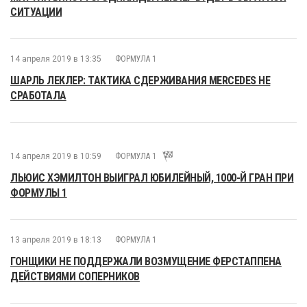
СИТУАЦИИ
14 апреля 2019 в 13:35
ФОРМУЛА 1
ШАРЛЬ ЛЕКЛЕР: ТАКТИКА СДЕРЖИВАНИЯ MERCEDES НЕ
СРАБОТАЛА
14 апреля 2019 в 10:59
ФОРМУЛА 1
ЛЬЮИС ХЭМИЛТОН ВЫИГРАЛ ЮБИЛЕЙНЫЙ, 1000-Й ГРАН ПРИ
ФОРМУЛЫ 1
13 апреля 2019 в 18:13
ФОРМУЛА 1
ГОНЩИКИ НЕ ПОДДЕРЖАЛИ ВОЗМУЩЕНИЕ ФЕРСТАППЕНА
ДЕЙСТВИЯМИ СОПЕРНИКОВ