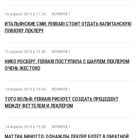
15 апреля 2019 в 11:24
ФОРМУЛА 1
ИТАЛЬЯНСКИЕ СМИ: FERRARI СТОИТ ОТДАТЬ КАПИТАНСКУЮ
ПОВЯЗКУ ЛЕКЛЕРУ
15 апреля 2019 в 10:40
ФОРМУЛА 1
НИКО РОСБЕРГ: FERRARI ПОСТУПИЛА С ШАРЛЕМ ЛЕКЛЕРОМ
ОЧЕНЬ ЖЕСТОКО
14 апреля 2019 в 19:54
ФОРМУЛА 1
ТОТО ВОЛЬФ: FERRARI РИСКУЕТ СОЗДАТЬ ПРЕЦЕДЕНТ
МЕЖДУ ФЕТТЕЛЕМ И ЛЕКЛЕРОМ
14 апреля 2019 в 15:28
ФОРМУЛА 1
МАТТИА БИНОТТО: ОДНАЖДЫ ЛЕКЛЕР БУДЕТ В ОБРАТНОЙ