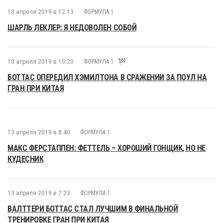
13 апреля 2019 в 12:13
ФОРМУЛА 1
ШАРЛЬ ЛЕКЛЕР: Я НЕДОВОЛЕН СОБОЙ
13 апреля 2019 в 10:20
ФОРМУЛА 1
БОТТАС ОПЕРЕДИЛ ХЭМИЛТОНА В СРАЖЕНИИ ЗА ПОУЛ НА
ГРАН ПРИ КИТАЯ
13 апреля 2019 в 8:40
ФОРМУЛА 1
МАКС ФЕРСТАППЕН: ФЕТТЕЛЬ – ХОРОШИЙ ГОНЩИК, НО НЕ
КУДЕСНИК
13 апреля 2019 в 7:23
ФОРМУЛА 1
ВАЛТТЕРИ БОТТАС СТАЛ ЛУЧШИМ В ФИНАЛЬНОЙ
ТРЕНИРОВКЕ ГРАН ПРИ КИТАЯ