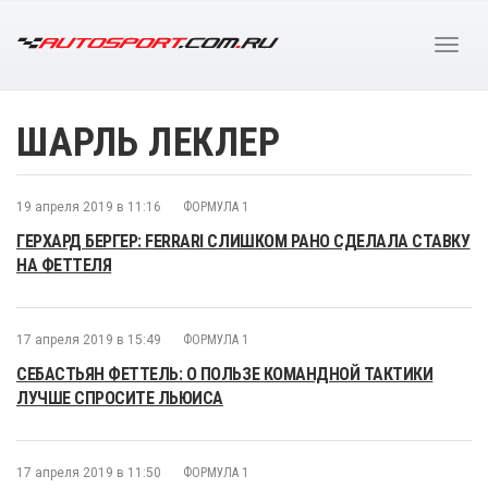
ШАРЛЬ ЛЕКЛЕР
19 апреля 2019 в 11:16
ФОРМУЛА 1
ГЕРХАРД БЕРГЕР: FERRARI СЛИШКОМ РАНО СДЕЛАЛА СТАВКУ
НА ФЕТТЕЛЯ
17 апреля 2019 в 15:49
ФОРМУЛА 1
СЕБАСТЬЯН ФЕТТЕЛЬ: О ПОЛЬЗЕ КОМАНДНОЙ ТАКТИКИ
ЛУЧШЕ СПРОСИТЕ ЛЬЮИСА
17 апреля 2019 в 11:50
ФОРМУЛА 1