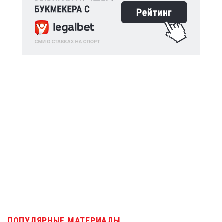
ПОПУЛЯРНЫЕ МАТЕРИАЛЫ