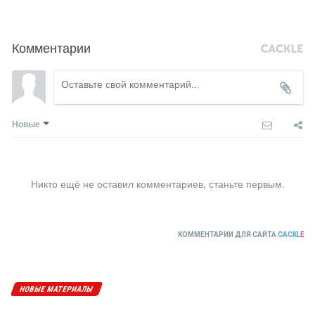
Комментарии
Новые
Никто ещё не оставил комментариев, станьте первым.
КОММЕНТАРИИ ДЛЯ САЙТА
CACKL
E
НОВЫЕ МАТЕРИАЛЫ