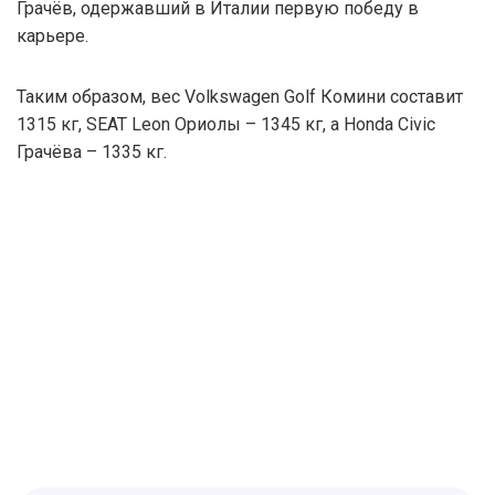
Грачёв, одержавший в Италии первую победу в
карьере.
Таким образом, вес Volkswagen Golf Комини составит
1315 кг, SEAT Leon Ориолы – 1345 кг, а Honda Civic
Грачёва – 1335 кг.