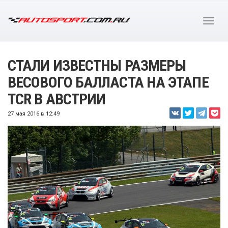
СТАЛИ ИЗВЕСТНЫ РАЗМЕРЫ
ВЕСОВОГО БАЛЛАСТА НА ЭТАПЕ
TCR В АВСТРИИ
27 мая 2016 в 12:49