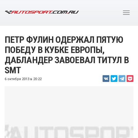
ПЕТР ФУЛИН ОДЕРЖАЛ ПЯТУЮ
ПОБЕДУ В КУБКЕ ЕВРОПЫ,
ДАБЛАНДЕР ЗАВОЕВАЛ ТИТУЛ В
SMT
6 октября 2013 в 20:22