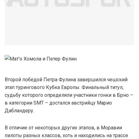
Второй победой Петра Фулина завершился чешский
этап турингового Кубка Европы. Финальный титул,
судьбу которого определяли участники гонки в Брно –
в категории SMT – достался австрийцу Марио
Дабландеру.
В отличие от некоторых других этапов, в Моравии
пилоты разных классов, хоть и находились на трассе