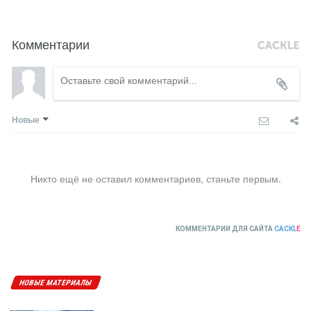
Комментарии
Новые
Никто ещё не оставил комментариев, станьте первым.
КОММЕНТАРИИ ДЛЯ САЙТА
CACKL
E
НОВЫЕ МАТЕРИАЛЫ