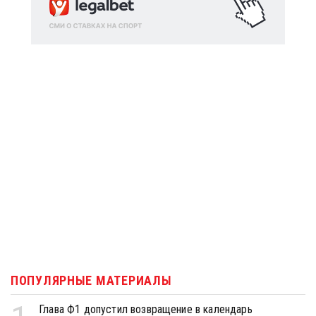
ПОПУЛЯРНЫЕ МАТЕРИАЛЫ
Глава Ф1 допустил возвращение в календарь