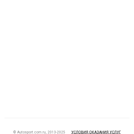
© Autosport.com.ru, 2013-2025
УСЛОВИЯ ОКАЗАНИЯ УСЛУГ