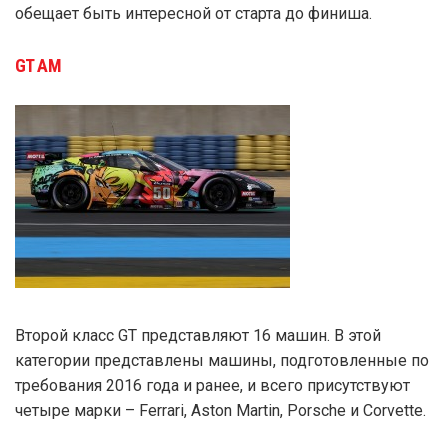
обещает быть интересной от старта до финиша.
GT AM
Второй класс GT представляют 16 машин. В этой
категории представлены машины, подготовленные по
требования 2016 года и ранее, и всего присутствуют
четыре марки – Ferrari, Aston Martin, Porsche и Corvette.