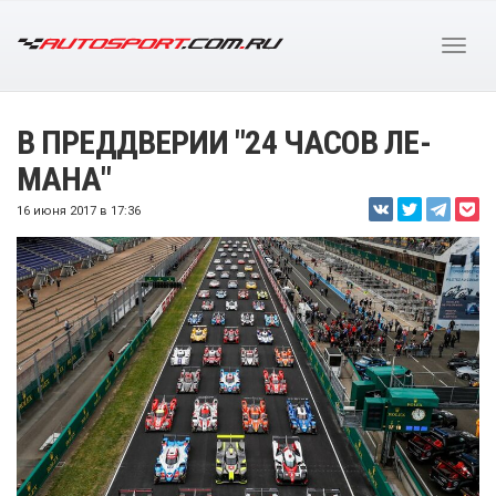
В ПРЕДДВЕРИИ "24 ЧАСОВ ЛЕ-
МАНА"
16 июня 2017 в 17:36