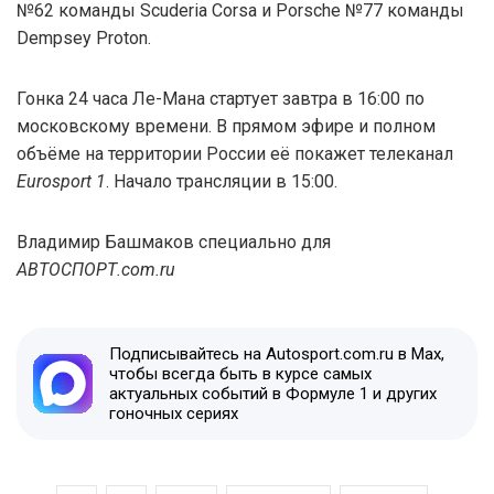
№62 команды Scuderia Corsa и Porsche №77 команды
Dempsey Proton.
Гонка 24 часа Ле-Мана стартует завтра в 16:00 по
московскому времени. В прямом эфире и полном
объёме на территории России её покажет телеканал
Eurosport 1
. Начало трансляции в 15:00.
Владимир Башмаков специально для
АВТОСПОРТ.com.ru
Подписывайтесь на Autosport.com.ru в Max,
чтобы всегда быть в курсе самых
актуальных событий в Формуле 1 и других
гоночных сериях