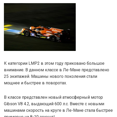
К категории LMP2 в этом году приковано большое
внимание. В данном классе в Ле-Мане представлено
25 экипажей. Машины нового поколения стали
мощнее и быстрее в поворотах.
В классе представлен новый атмосферный мотор
Gibson V8 4.2, выдающий 600 л.с. Вместе с новыми
машинами скорость на круге в Ле-Мане стала быстрее
примерно на 8-10 секунд!