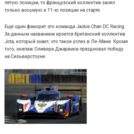
пятую позиции, то французский коллектив занял
только восьмую и 11-ю позиции на старте.
Ещё один фаворит это команда Jackie Chan DC Racing.
За данным названием кроется британский коллектив
Jota, который знает, что такое успех в Ле-Мане. Кроме
того, экипаж Оливера Джарвиса праздновал победу
на Сильверстоуне.