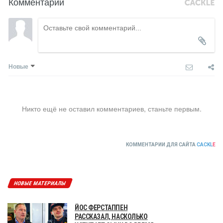
Комментарии
Новые
Никто ещё не оставил комментариев, станьте первым.
КОММЕНТАРИИ ДЛЯ САЙТА
CACKL
E
НОВЫЕ МАТЕРИАЛЫ
ЙОС ФЕРСТАППЕН
РАССКАЗАЛ, НАСКОЛЬКО