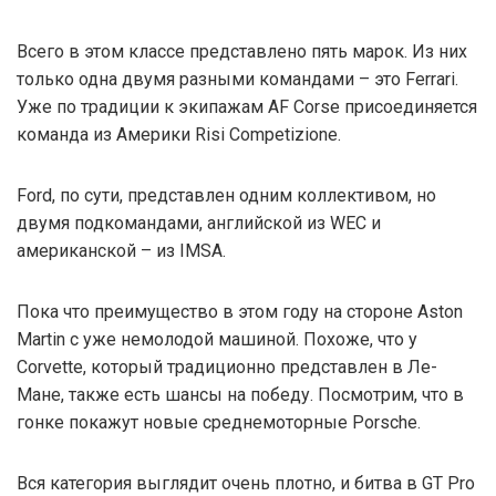
Всего в этом классе представлено пять марок. Из них
только одна двумя разными командами – это Ferrari.
Уже по традиции к экипажам AF Corse присоединяется
команда из Америки Risi Competizione.
Ford, по сути, представлен одним коллективом, но
двумя подкомандами, английской из WEC и
американской – из IMSA.
Пока что преимущество в этом году на стороне Aston
Martin с уже немолодой машиной. Похоже, что у
Corvette, который традиционно представлен в Ле-
Мане, также есть шансы на победу. Посмотрим, что в
гонке покажут новые среднемоторные Porsche.
Вся категория выглядит очень плотно, и битва в GT Pro