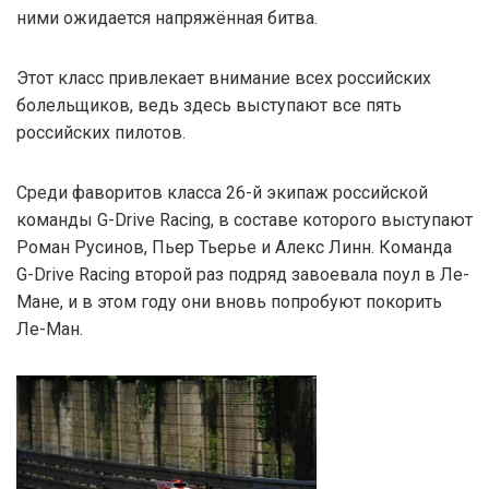
ними ожидается напряжённая битва.
Этот класс привлекает внимание всех российских
болельщиков, ведь здесь выступают все пять
российских пилотов.
Среди фаворитов класса 26-й экипаж российской
команды G-Drive Racing, в составе которого выступают
Роман Русинов, Пьер Тьерье и Алекс Линн. Команда
G-Drive Racing второй раз подряд завоевала поул в Ле-
Мане, и в этом году они вновь попробуют покорить
Ле-Ман.