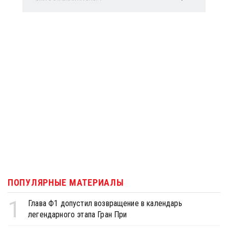
ПОПУЛЯРНЫЕ МАТЕРИАЛЫ
1
Глава Ф1 допустил возвращение в календарь
легендарного этапа Гран При