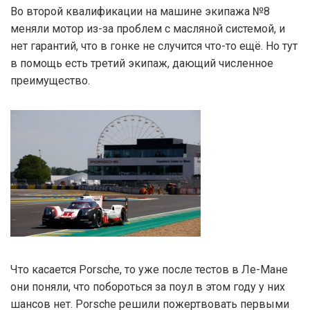
Во второй квалификации на машине экипажа №8
меняли мотор из-за проблем с масляной системой, и
нет гарантий, что в гонке не случится что-то ещё. Но тут
в помощь есть третий экипаж, дающий численное
преимущество.
Что касается Porsche, то уже после тестов в Ле-Мане
они поняли, что побороться за поул в этом году у них
шансов нет. Porsche решили пожертвовать первыми