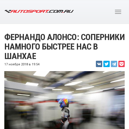
ФЕРНАНДО АЛОНСО: СОПЕРНИКИ
НАМНОГО БЫСТРЕЕ НАС В
ШАНХАЕ
17 ноября 2018 в 19:54