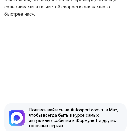
соперниками, а по чистой скорости они намного
быстрее нас».
Подписывайтесь на Autosport.com.ru в Max,
чтобы всегда быть в курсе самых
актуальных событий в Формуле 1 и других
гоночных сериях