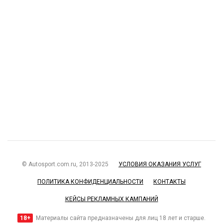
© Autosport.com.ru, 2013-2025
УСЛОВИЯ ОКАЗАНИЯ УСЛУГ
ПОЛИТИКА КОНФИДЕНЦИАЛЬНОСТИ
КОНТАКТЫ
КЕЙСЫ РЕКЛАМНЫХ КАМПАНИЙ
18+
Материалы сайта предназначены для лиц 18 лет и старше.