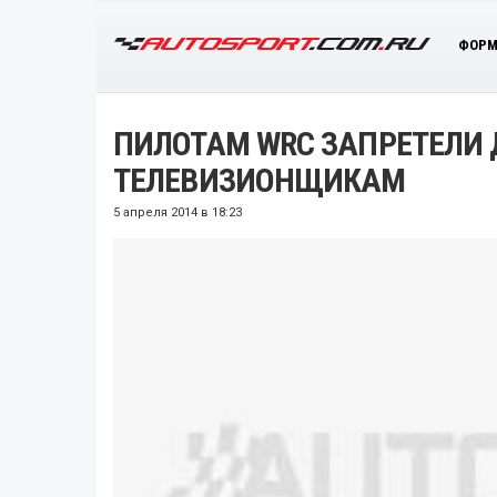
ФОРМ
ПИЛОТАМ WRC ЗАПРЕТЕЛИ
ТЕЛЕВИЗИОНЩИКАМ
5 апреля 2014 в 18:23