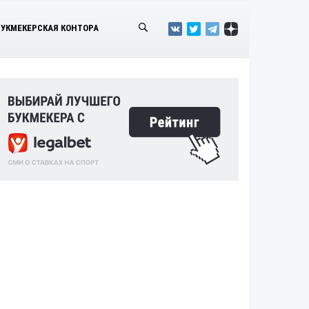
БУКМЕКЕРСКАЯ КОНТОРА