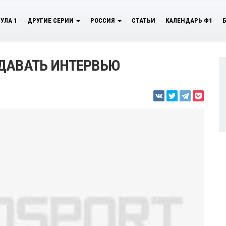
УЛА 1
ДРУГИЕ СЕРИИ
РОССИЯ
СТАТЬИ
КАЛЕНДАРЬ Ф1
 ДАВАТЬ ИНТЕРВЬЮ