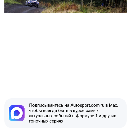
Подписывайтесь на Autosport.com.ru в Max,
чтобы всегда быть в курсе самых
актуальных событий в Формуле 1 и других
гоночных сериях