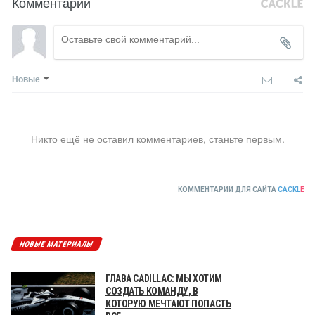
Комментарии
Новые
Никто ещё не оставил комментариев, станьте первым.
КОММЕНТАРИИ ДЛЯ САЙТА
CACKL
E
НОВЫЕ МАТЕРИАЛЫ
ГЛАВА CADILLAC: МЫ ХОТИМ
СОЗДАТЬ КОМАНДУ, В
КОТОРУЮ МЕЧТАЮТ ПОПАСТЬ