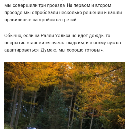
мы совершили три проезда. На первом и втором
проезде мы опробовали несколько решений и нашли
правильные настройки на третий.
Обычно, если на Ралли Уэльса не идёт дождь, то
покрытие становится очень гладким, и к этому нужно
адаптироваться. Думаю, мы хорошо готовы».