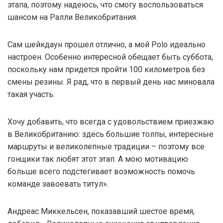
этапа, поэтому надеюсь, что смогу воспользоваться
шансом на Ралли Великобритания.
Сам шейкдаун прошел отлично, а мой Polo идеально
настроен. Особенно интересной обещает быть суббота,
поскольку нам придется пройти 100 километров без
смены резины. Я рад, что в первый день нас миновала
такая участь.
Хочу добавить, что всегда с удовольствием приезжаю
в Великобританию: здесь большие толпы, интересные
маршруты и великолепные традиции – поэтому все
гонщики так любят этот этап. А мою мотивацию
больше всего подстегивает возможность помочь
команде завоевать титул».
Андреас Миккельсен, показавший шестое время,