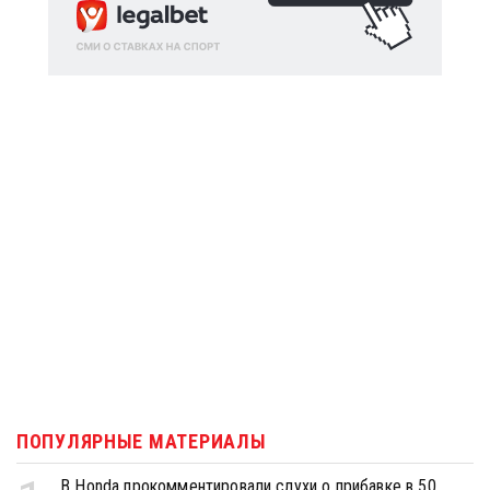
ПОПУЛЯРНЫЕ МАТЕРИАЛЫ
В Honda прокомментировали слухи о прибавке в 50