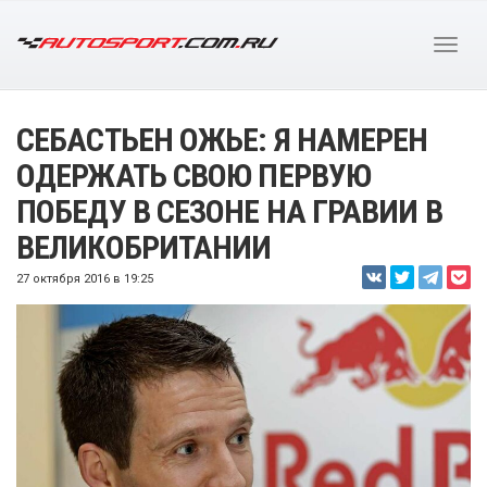
СЕБАСТЬЕН ОЖЬЕ: Я НАМЕРЕН
ОДЕРЖАТЬ СВОЮ ПЕРВУЮ
ПОБЕДУ В СЕЗОНЕ НА ГРАВИИ В
ВЕЛИКОБРИТАНИИ
27 октября 2016 в 19:25