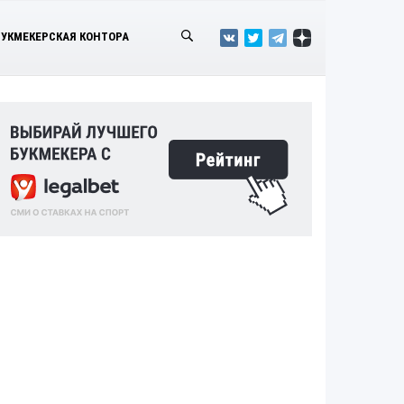
БУКМЕКЕРСКАЯ КОНТОРА