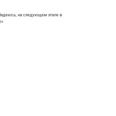
 Надеюсь, на следующем этапе в
».