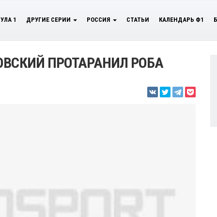
УЛА 1
ДРУГИЕ СЕРИИ
РОССИЯ
СТАТЬИ
КАЛЕНДАРЬ Ф1
ОВСКИЙ ПРОТАРАНИЛ РОБА