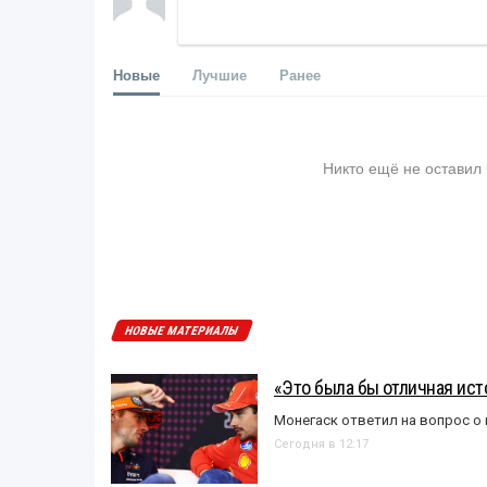
Новые
Лучшие
Ранее
Никто ещё не оставил
НОВЫЕ МАТЕРИАЛЫ
«Это была бы отличная исто
Монегаск ответил на вопрос о
Сегодня в 12:17