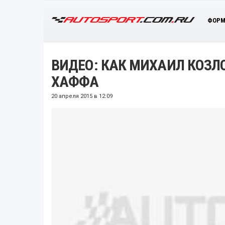
ФОРМ
ВИДЕО: КАК МИХАИЛ КОЗЛ
ХАФФА
20 апреля 2015 в 12:09